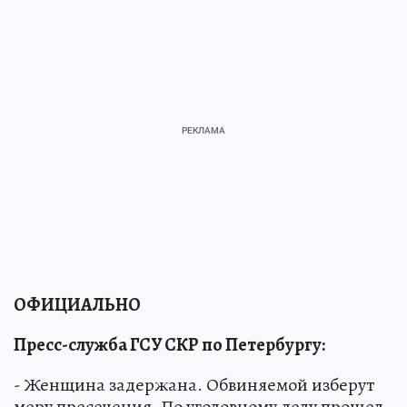
ОФИЦИАЛЬНО
Пресс-служба ГСУ СКР по Петербургу:
- Женщина задержана. Обвиняемой изберут
меру пресечения. По уголовному делу прошел