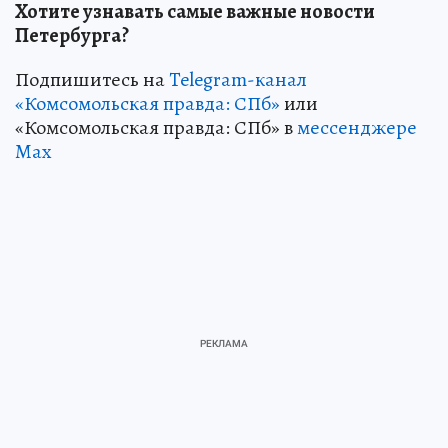
Хотите узнавать самые важные новости
Петербурга?
Подпишитесь на
Telegram-канал
«Комсомольская правда: СПб»
или
«Комсомольская правда: СПб» в
мессенджере
Max