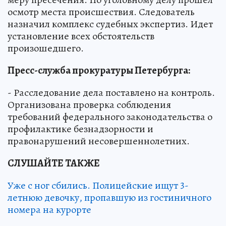
осмотр места происшествия. Следователь
назначил комплекс судебных экспертиз. Идет
установление всех обстоятельств
произошедшего.
Пресс-служба прокуратуры Петербурга:
- Расследование дела поставлено на контроль.
Организована проверка соблюдения
требований федерального законодательства о
профилактике безнадзорности и
правонарушений несовершеннолетних.
СЛУШАЙТЕ ТАКЖЕ
Уже с ног сбились. Полицейские ищут 3-
летнюю девочку, пропавшую из гостиничного
номера на курорте