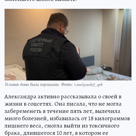
Условия дома были хорошими. Фото: t.me/gsuskrf_spb
Александра активно рассказывала о своей в
жизни в соцсетях. Она писала, что не могла
забеременеть в течение пять лет, вылечила
много болезней, избавилась от 18 килограммов
лишнего веса, смогла выйти из токсичного
брака, длившегося 10 лет, в котором ее