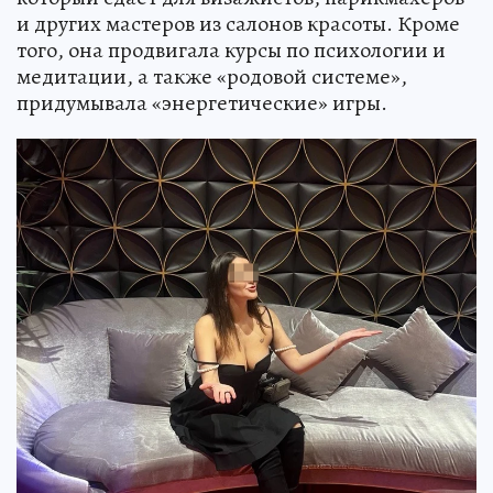
и других мастеров из салонов красоты. Кроме
того, она продвигала курсы по психологии и
медитации, а также «родовой системе»,
придумывала «энергетические» игры.