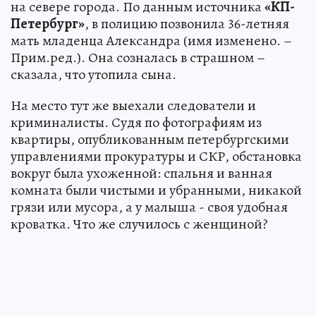
на севере города. По данным источника
«КП-
Петербург»
, в полицию позвонила 36-летняя
мать младенца Александра (имя изменено. –
Прим.ред.). Она созналась в страшном –
сказала, что утопила сына.
На место тут же выехали следователи и
криминалисты. Судя по фотографиям из
квартиры, опубликованным петербургскими
управлениями прокуратуры и СКР, обстановка
вокруг была ухоженной: спальня и ванная
комната были чистыми и убранными, никакой
грязи или мусора, а у малыша - своя удобная
кроватка. Что же случилось с женщиной?