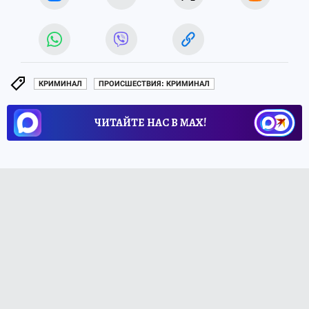
КРИМИНАЛ
ПРОИСШЕСТВИЯ: КРИМИНАЛ
ЧИТАЙТЕ НАС В МАХ!