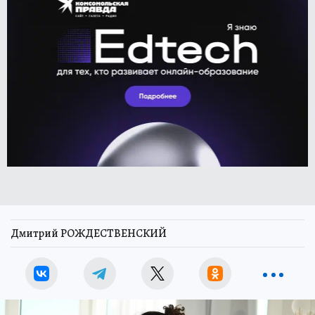
Дмитрий РОЖДЕСТВЕНСКИЙ