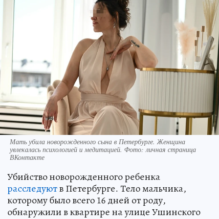
Мать убила новорожденного сына в Петербурге. Женщина
увлекалась психологией и медитацией. Фото: личная страница
ВКонтакте
Убийство новорожденного ребенка
расследуют
в Петербурге. Тело мальчика,
которому было всего 16 дней от роду,
обнаружили в квартире на улице Ушинского