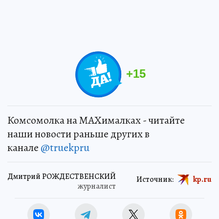
+
15
Комсомолка на MAXималках - читайте
наши новости раньше других в
канале
@truekpru
Дмитрий РОЖДЕСТВЕНСКИЙ
Источник:
kp.ru
журналист