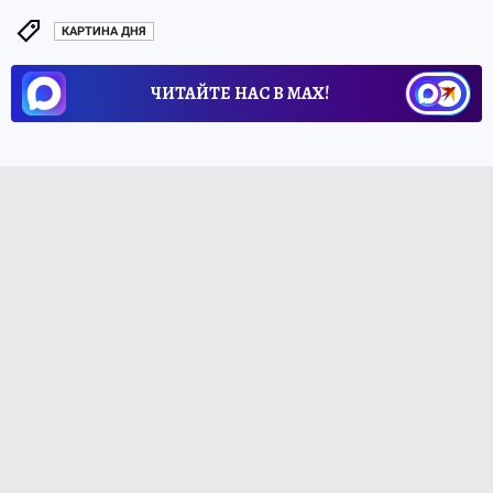
КАРТИНА ДНЯ
ЧИТАЙТЕ НАС В МАХ!