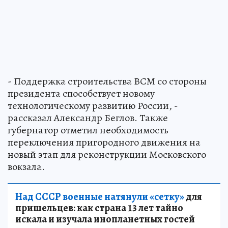
- Поддержка строительства ВСМ со стороны
президента способствует новому
технологическому развитию России, -
рассказал Александр Беглов. Также
губернатор отметил необходимость
переключения пригородного движения на
новый этап для реконструкции Московского
вокзала.
Над СССР военные натянули «сетку»
для
пришельцев: как страна 13 лет тайно
искала и изучала инопланетных гостей