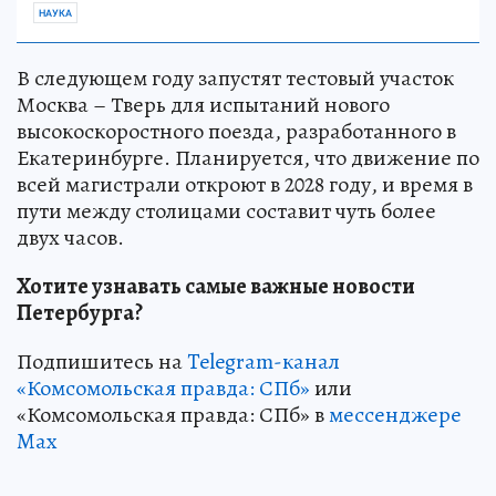
НАУКА
В следующем году запустят тестовый участок
Москва – Тверь для испытаний нового
высокоскоростного поезда, разработанного в
Екатеринбурге. Планируется, что движение по
всей магистрали откроют в 2028 году, и время в
пути между столицами составит чуть более
двух часов.
Хотите узнавать самые важные новости
Петербурга?
Подпишитесь на
Telegram-канал
«Комсомольская правда: СПб»
или
«Комсомольская правда: СПб» в
мессенджере
Max