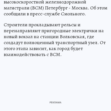
высокоскоростной железнодорожной
магистрали (ВСМ) Петербург - Москва. Об этом
сообщили в пресс-службе Смольного.
Строители прокладывают рельсы и
перенаправляют пригородные электрички на
новый вокзал на станции Волковская, где
создадут полноценный транспортный узел. От
этого этапа зависит, как город будет
взаимодействовать с ВСМ.