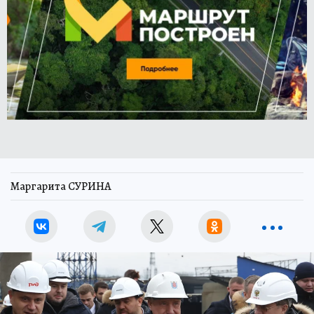
Маргарита СУРИНА