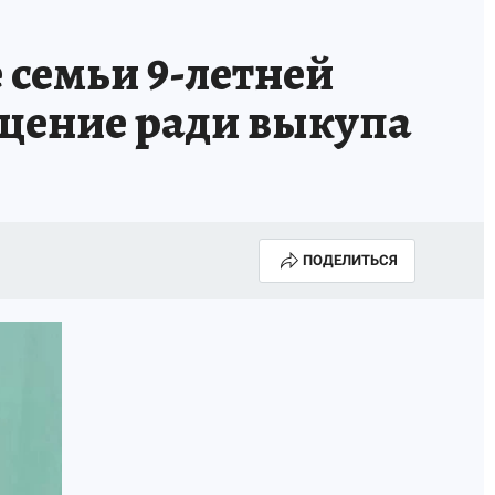
семьи 9-летней
ищение ради выкупа
ПОДЕЛИТЬСЯ