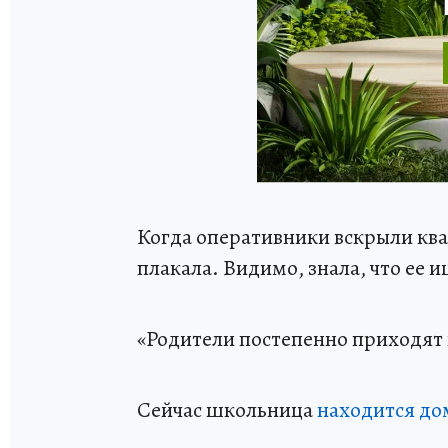
Когда оперативники вскрыли квар
плакала. Видимо, знала, что ее и
«Родители постепенно приходят в
Сейчас школьница
находится до