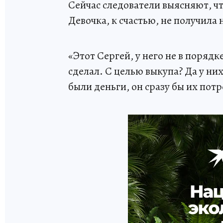
Сейчас следователи выясняют, 
Девочка, к счастью, не получила
«Этот Сергей, у него не в порядке
сделал. С целью выкупа? Да у ни
были деньги, он сразу бы их потр