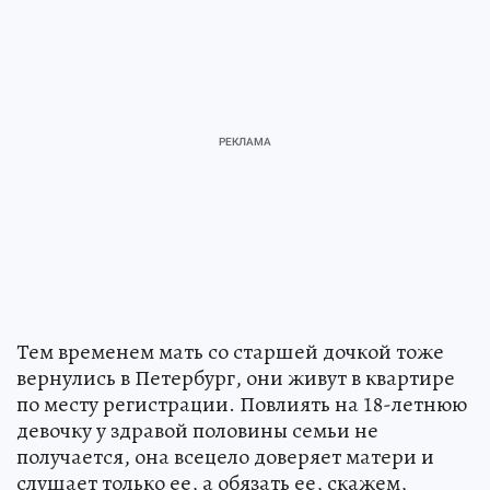
Тем временем мать со старшей дочкой тоже
вернулись в Петербург, они живут в квартире
по месту регистрации. Повлиять на 18-летнюю
девочку у здравой половины семьи не
получается, она всецело доверяет матери и
слушает только ее, а обязать ее, скажем,