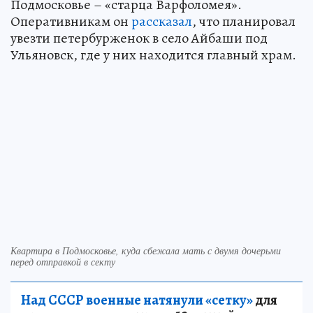
Подмосковье – «старца Варфоломея».
Оперативникам он
рассказал
, что планировал
увезти петербурженок в село Айбаши под
Ульяновск, где у них находится главный храм.
Квартира в Подмосковье, куда сбежала мать с двумя дочерьми
перед отправкой в секту
Над СССР военные натянули «сетку»
для