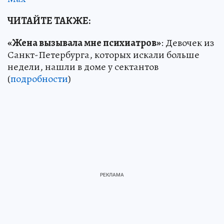
ЧИТАЙТЕ ТАКЖЕ:
«Жена вызывала мне психиатров»
: Девочек из
Санкт-Петербурга, которых искали больше
недели, нашли в доме у сектантов
(
подробности
)