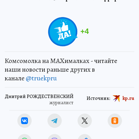
+
4
Комсомолка на MAXималках - читайте
наши новости раньше других в
канале
@truekpru
Дмитрий РОЖДЕСТВЕНСКИЙ
Источник:
kp.ru
журналист