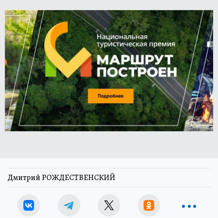
Дмитрий РОЖДЕСТВЕНСКИЙ