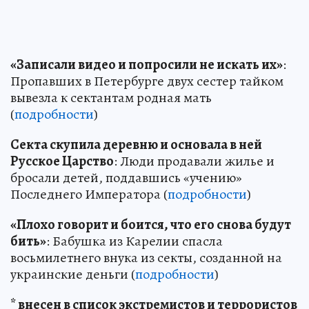
«Записали видео и попросили не искать их»
:
Пропавших в Петербурге двух сестер тайком
вывезла к сектантам родная мать
(
подробности
)
Секта скупила деревню и основала в ней
Русское Царство
: Люди продавали жилье и
бросали детей, поддавшись «учению»
Последнего Императора (
подробности
)
«Плохо говорит и боится, что его снова будут
бить»
: Бабушка из Карелии спасла
восьмилетнего внука из секты, созданной на
украинские деньги (
подробности
)
* внесен в список экстремистов и террористов