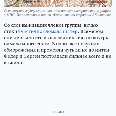
Оставшуюся группу спасло то, что они зарегистрировали маршрут
в МЧС. Их оперативно нашли. Фото: личная страница ВКонтакте
Со слов выживших членов группы, ночью
стихия
частично сломала шатер
. Всемером
они держали его из последних сил, но внутрь
намело много снега. В итоге все получили
обморожения и промокли чуть ли не до нитки.
Федор и Сергей пострадали сильнее всего и не
выжили.