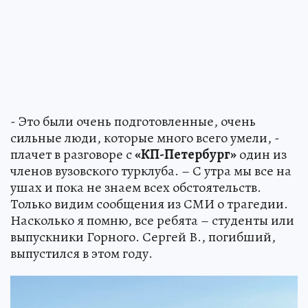
- Это были очень подготовленные, очень
сильные люди, которые много всего умели, -
плачет в разговоре с
«КП-Петербург»
один из
членов вузовского турклуба. – С утра мы все на
ушах и пока не знаем всех обстоятельств.
Только видим сообщения из СМИ о трагедии.
Насколько я помню, все ребята – студенты или
выпускники Горного. Сергей В., погибший,
выпустился в этом году.