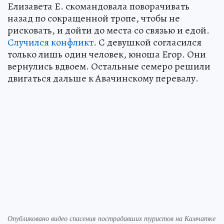
Елизавета Е. скомандовала поворачивать
назад по сокращенной тропе, чтобы не
рисковать, и дойти до места со связью и едой.
Случился конфликт
. С девушкой согласился
только лишь один человек, юноша Егор. Они
вернулись вдвоем. Остальные семеро решили
двигаться дальше к Авачинскому перевалу.
Опубликовано видео спасения пострадавших туристов на Камчатке