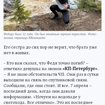
Федору было 22 года. Он был опытным горным туристом. Фото:
личная страница ВКонтакте
Его сестра до сих пор не верит, что брата уже
нет в живых.
- Кто вам сказал, что Федя точно погиб? –
ответила девушка на звонок
«КП-Петербург»
.
– Я не знаю обстоятельств ЧП. Они раз в сутки
выходили на связь по спутниковой связи.
Сообщали, где они стоят. И все. 7 апреля –
последний день, когда они давали
информацию. «Ночуем на водопаде у
снегохода. Все отлично». Это их последнее