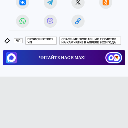
ПРОИСШЕСТВИЯ:
СПАСЕНИЕ ПРОПАВШИХ ТУРИСТОВ
ЧП
ЧП
НА КАМЧАТКЕ В АПРЕЛЕ 2026 ГОДА
ЧИТАЙТЕ НАС В МАХ!