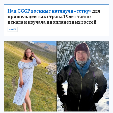
Над СССР военные натянули «сетку»
для
пришельцев: как страна 13 лет тайно
искала и изучала инопланетных гостей
НАУКА