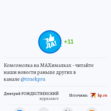
+
11
Комсомолка на MAXималках - читайте
наши новости раньше других в
канале
@truekpru
Дмитрий РОЖДЕСТВЕНСКИЙ
Источник:
kp.ru
журналист