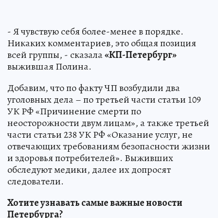
- Я чувствую себя более-менее в порядке.
Никаких комментариев, это общая позиция
всей группы, - сказала
«КП-Петербург»
выжившая Полина.
Добавим, что по факту ЧП возбудили два
уголовных дела – по третьей части статьи 109
УК РФ «Причинение смерти по
неосторожности двум лицам», а также третьей
части статьи 238 УК РФ «Оказание услуг, не
отвечающих требованиям безопасности жизни
и здоровья потребителей». Выживших
обследуют медики, далее их допросят
следователи.
Хотите узнавать самые важные новости
Петербурга?