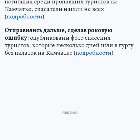
погибших среди пропавших туристов на
Камчатке, спасатели нашли не всех
(
подробности
)
Отправились дальше, сделав роковую
ошибку
: опубликованы фото спасения
туристов, которые несколько дней шли в пургу
без палаток на Камчатке (
подробности
)