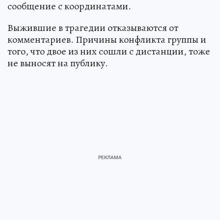
сообщение с координатами.
Выжившие в трагедии отказываются от
комментариев. Причины конфликта группы и
того, что двое из них сошли с дистанции, тоже
не выносят на публику.