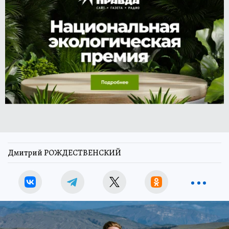
Дмитрий РОЖДЕСТВЕНСКИЙ