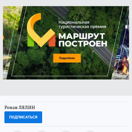
Роман ЛЯЛИН
ПОДПИСАТЬСЯ