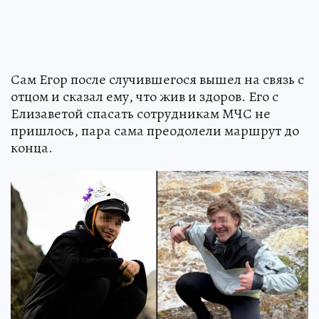
Сам Егор после случившегося вышел на связь с
отцом и сказал ему, что жив и здоров. Его с
Елизаветой спасать сотрудникам МЧС не
пришлось, пара сама преодолели маршрут до
конца.