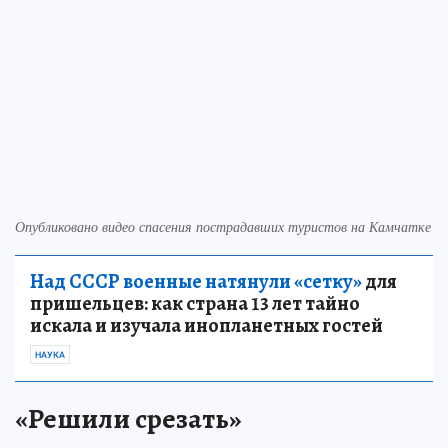
Опубликовано видео спасения пострадавших туристов на Камчатке
Над СССР военные натянули «сетку»
для
пришельцев: как страна 13 лет тайно
искала и изучала инопланетных гостей
НАУКА
«Решили срезать»