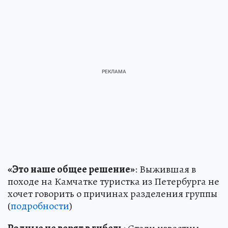
«Это наше общее решение»
: Выжившая в
походе на Камчатке туристка из Петербурга не
хочет говорить о причинах разделения группы
(
подробности
)