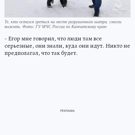
Те, кто остался греться на месте разрушенного шатра, смогли
выжить. Фото: ГУ МЧС России по Камчатскому краю
- Егор мне говорил, что люди там все
серьезные, они знали, куда они идут. Никто не
предполагал, что так будет.