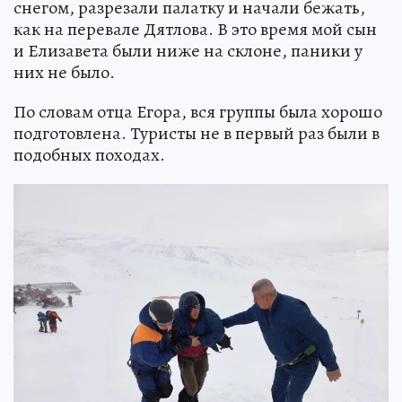
снегом, разрезали палатку и начали бежать,
как на перевале Дятлова. В это время мой сын
и Елизавета были ниже на склоне, паники у
них не было.
По словам отца Егора, вся группы была хорошо
подготовлена. Туристы не в первый раз были в
подобных походах.