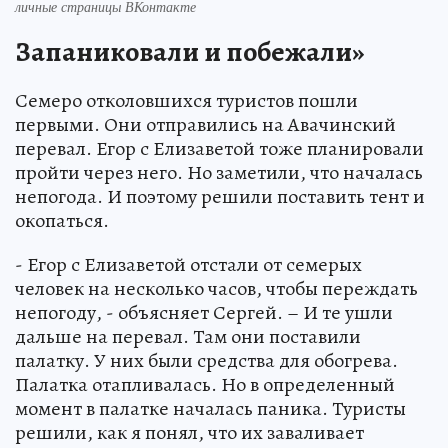
личные страницы ВКонтакте
Запаниковали и побежали»
Семеро отколовшихся туристов пошли
первыми. Они отправились на Авачинский
перевал. Егор с Елизаветой тоже планировали
пройти через него. Но заметили, что началась
непогода. И поэтому решили поставить тент и
окопаться.
- Егор с Елизаветой отстали от семерых
человек на несколько часов, чтобы переждать
непогоду, - объясняет Сергей. – И те ушли
дальше на перевал. Там они поставили
палатку. У них были средства для обогрева.
Палатка отапливалась. Но в определенный
момент в палатке началась паника. Туристы
решили, как я понял, что их заваливает