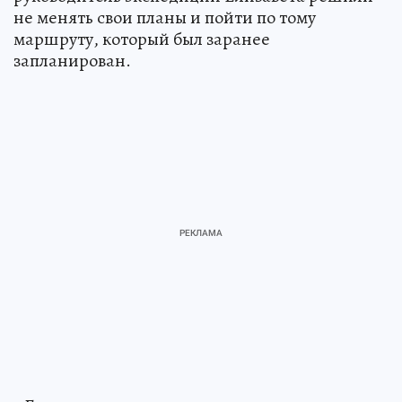
не менять свои планы и пойти по тому
маршруту, который был заранее
запланирован.