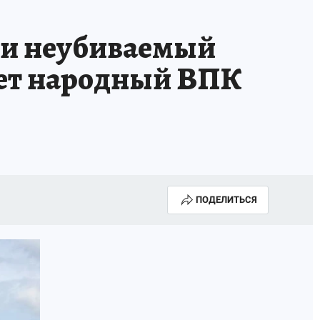
 и неубиваемый
ает народный ВПК
ПОДЕЛИТЬСЯ