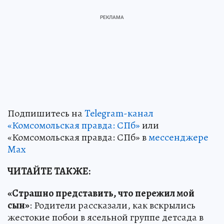
Подпишитесь на
Telegram-канал
«Комсомольская правда: СПб»
или
«Комсомольская правда: СПб» в
мессенджере
Max
ЧИТАЙТЕ ТАКЖЕ:
«Страшно представить, что пережил мой
сын»
: Родители рассказали, как вскрылись
жестокие побои в ясельной группе детсада в