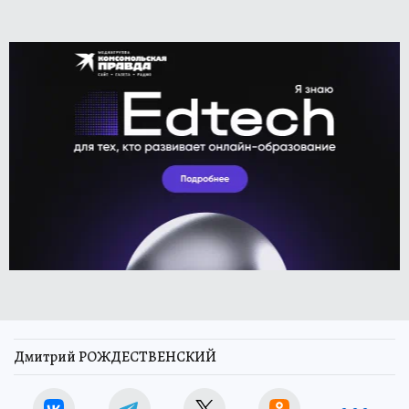
Дмитрий РОЖДЕСТВЕНСКИЙ