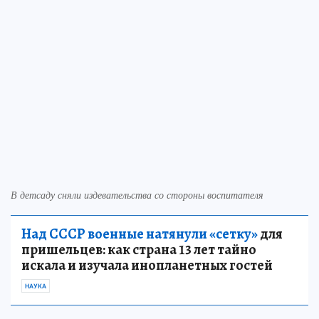
В детсаду сняли издевательства со стороны воспитателя
Над СССР военные натянули «сетку»
для
пришельцев: как страна 13 лет тайно
искала и изучала инопланетных гостей
НАУКА