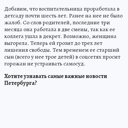
Добавим, что воспитательница проработала в
детсаду почти шесть лет. Ранее на нее не было
жалоб. Со слов родителей, последние три
месяца она работала в две смены, так как ее
коллега ушла в декрет. Возможно, женщина
выгорела. Теперь ей грозит до трех лет
лишения свободы. Тем временем ее старший
сын (всего у нее трое детей) в соцсетях просит
горожан не устраивать самосуд.
Хотите узнавать самые важные новости
Петербурга?