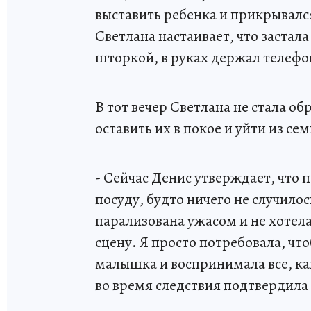
выставить ребенка и прикрывалс
Светлана настаивает, что застала 
шторкой, в руках держал телефо
В тот вечер Светлана не стала о
оставить их в покое и уйти из сем
- Сейчас Денис утверждает, что 
посуду, будто ничего не случилось
парализована ужасом и не хотела
сцену. Я просто потребовала, что
малышка и воспринимала все, ка
во время следствия подтвердила