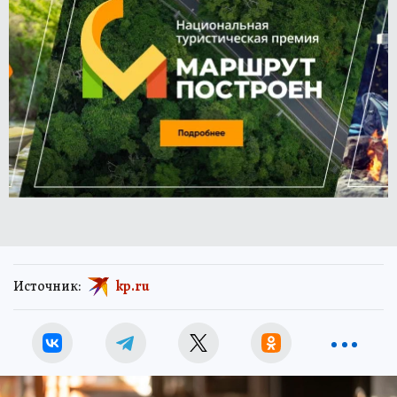
Источник:
kp.ru