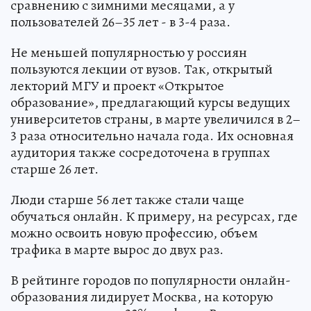
сравнению с зимними месяцами, а у
пользователей 26–35 лет - в 3-4 раза.
Не меньшей популярностью у россиян
пользуются лекции от вузов. Так, открытый
лекторий МГУ и проект «Открытое
образование», предлагающий курсы ведущих
университетов страны, в марте увеличился в 2–
3 раза относительно начала года. Их основная
аудитория также сосредоточена в группах
старше 26 лет.
Люди старше 56 лет также стали чаще
обучаться онлайн. К примеру, на ресурсах, где
можно освоить новую профессию, объем
трафика в марте вырос до двух раз.
В рейтинге городов по популярности онлайн-
образования лидирует Москва, на которую