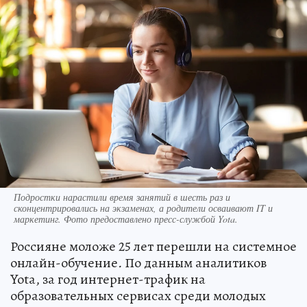
Подростки нарастили время занятий в шесть раз и
сконцентрировались на экзаменах, а родители осваивают IT и
маркетинг. Фото предоставлено пресс-службой Yota.
Россияне моложе 25 лет перешли на системное
онлайн-обучение
.
По данным аналитиков
Yota, за год интернет-трафик на
образовательных сервисах среди молодых