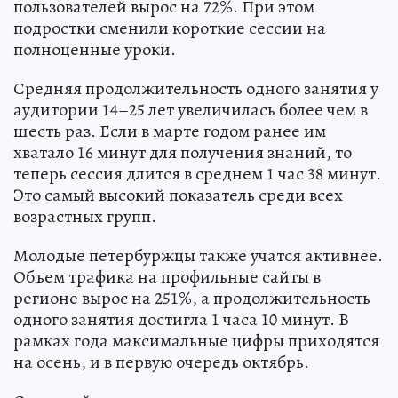
пользователей вырос на 72%. При этом
подростки сменили короткие сессии на
полноценные уроки.
Средняя продолжительность одного занятия у
аудитории 14–25 лет увеличилась более чем в
шесть раз. Если в марте годом ранее им
хватало 16 минут для получения знаний, то
теперь сессия длится в среднем 1 час 38 минут.
Это самый высокий показатель среди всех
возрастных групп.
Молодые петербуржцы также учатся активнее.
Объем трафика на профильные сайты в
регионе вырос на 251%, а продолжительность
одного занятия достигла 1 часа 10 минут. В
рамках года максимальные цифры приходятся
на осень, и в первую очередь октябрь.