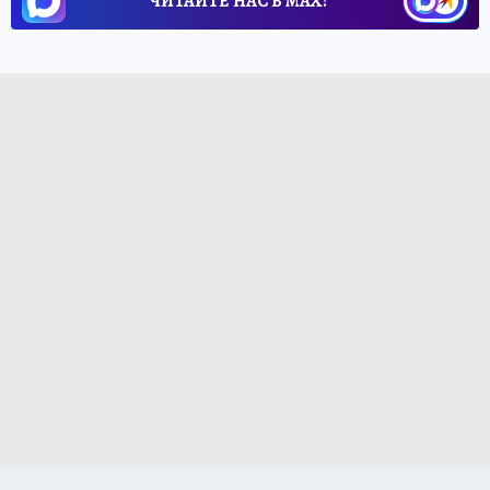
ЧИТАЙТЕ НАС В МАХ!