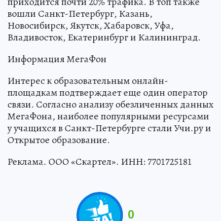
приходится почти 20% трафика. В топ также
вошли Санкт-Петербург, Казань,
Новосибирск, Якутск, Хабаровск, Уфа,
Владивосток, Екатеринбург и Калининград.
Информация МегаФон
Интерес к образовательным онлайн-
площадкам подтверждает еще один оператор
связи. Согласно анализу обезличенных данных
МегаФона, наиболее популярными ресурсами
у учащихся в Санкт-Петербурге стали Учи.ру и
Открытое образование.
Реклама. ООО «Скартел». ИНН: 7701725181
0