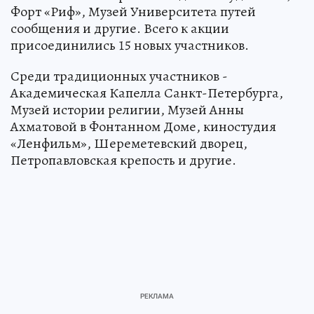
Форт «Риф», Музей Университета путей
сообщения и другие. Всего к акции
присоединились 15 новых участников.
Среди традиционных участников -
Академическая Капелла Санкт-Петербурга,
Музей истории религии, Музей Анны
Ахматовой в Фонтанном Доме, киностудия
«Ленфильм», Шереметевский дворец,
Петропавловская крепость и другие.