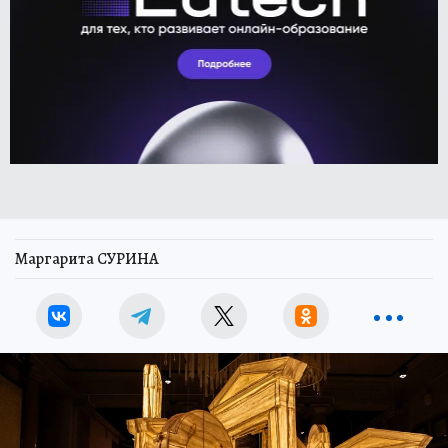
Маргарита СУРИНА