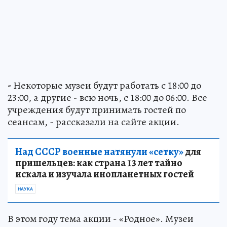
-
Некоторые музеи будут работать с 18:00 до
23:00, а другие - всю ночь, с 18:00 до 06:00. Все
учреждения будут принимать гостей по
сеансам, - рассказали на сайте акции.
Над СССР военные натянули «сетку»
для
пришельцев: как страна 13 лет тайно
искала и изучала инопланетных гостей
НАУКА
В этом году тема акции - «Родное». Музеи