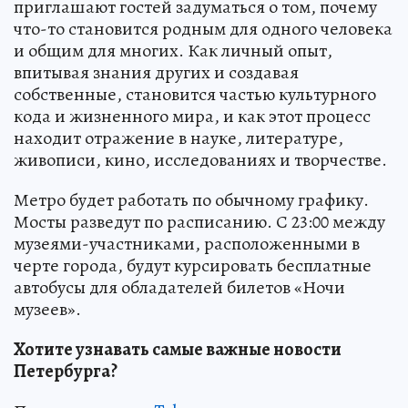
приглашают гостей задуматься о том, почему
что-то становится родным для одного человека
и общим для многих. Как личный опыт,
впитывая знания других и создавая
собственные, становится частью культурного
кода и жизненного мира, и как этот процесс
находит отражение в науке, литературе,
живописи, кино, исследованиях и творчестве.
Метро будет работать по обычному графику.
Мосты разведут по расписанию. С 23:00 между
музеями-участниками, расположенными в
черте города, будут курсировать бесплатные
автобусы для обладателей билетов «Ночи
музеев».
Хотите узнавать самые важные новости
Петербурга?