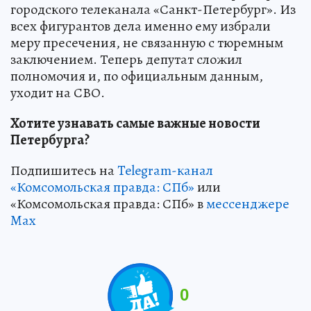
городского телеканала «Санкт-Петербург». Из
всех фигурантов дела именно ему избрали
меру пресечения, не связанную с тюремным
заключением. Теперь депутат сложил
полномочия и, по официальным данным,
уходит на СВО.
Хотите узнавать самые важные новости
Петербурга?
Подпишитесь на
Telegram-канал
«Комсомольская правда: СПб»
или
«Комсомольская правда: СПб» в
мессенджере
Max
0