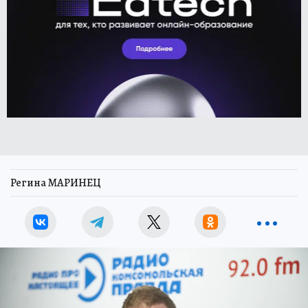
Регина МАРИНЕЦ