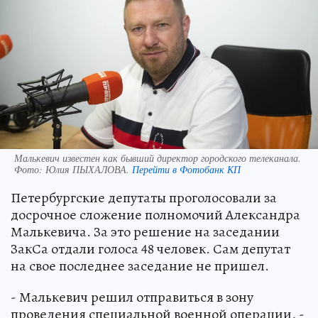
Малькевич известен как бывший директор городского телеканала.
Фото:
Юлия ПЫХАЛОВА.
Перейти в Фотобанк КП
Петербургские депутаты проголосовали за
досрочное сложение полномочий Александра
Малькевича. За это решение на заседании
ЗакСа отдали голоса 48 человек. Сам депутат
на свое последнее заседание не пришел.
- Малькевич решил отправиться в зону
проведения специальной военной операции, -