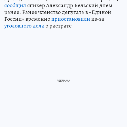
сообщил
спикер Александр Бельский днем
ранее. Ранее членство депутата в «Единой
России» временно
приостановили
из-за
уголовного дела
о растрате