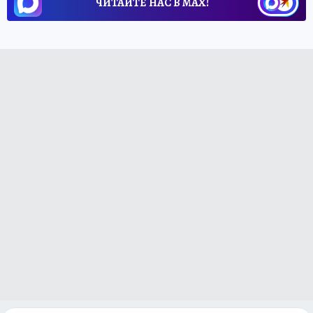
ЧИТАЙТЕ НАС В МАХ!