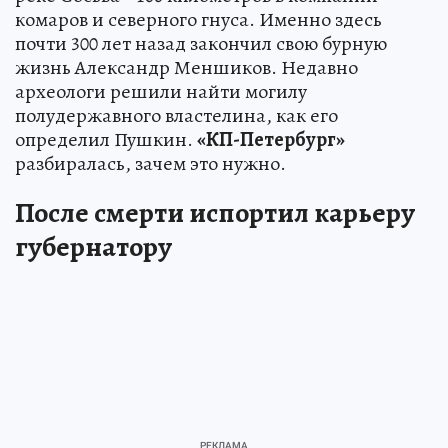
комаров и северного гнуса. Именно здесь
почти 300 лет назад закончил свою бурную
жизнь Александр Меншиков. Недавно
археологи решили найти могилу
полудержавного властелина, как его
определил Пушкин.
«КП-Петербург»
разбиралась, зачем это нужно.
После смерти испортил карьеру
губернатору