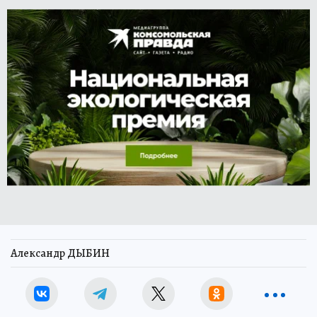
Александр ДЫБИН