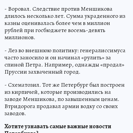
- Воровал. Следствие против Меншикова
длилось несколько лет. Сумма украденного из
казны оценивалась более чем в миллион
рублей при госбюджете восемь-девять
миллионов.
- Лез во внешнюю политику: генералиссимуса
часто заносило и он начинал «рулить» за
спиной Петра. Например, однажды «продал»
Пруссии захваченный город.
- Схематозил. Тот же Петербург был построен
из кирпичей, которые производились на
заводе Меншикова, по завышенным ценам.
Втридорога продавал армии водку со своих
заводов.
Хотите узнавать самые важные новости