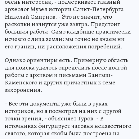
очень интересна, - подчеркивает главный
археолог Музея истории Санкт-Петербурга
Николай Смирнов. - Это не значит, что
раскопки начнутся уже завтра. Предстоит
большая работа. Само кладбище практически
исчезло с лица земли: мы точно не знаем ни
его границ, ни расположения погребений.
Однако ориентиры есть. Примерную область
для поиска удалось определить после долгой
работы с архивом и письмами Бантыш-
Каменского и других причастных к теме
захоронения.
- Все эти документы уже были в руках
историков, но я посмотрел на них с другой
точки зрения, - объясняет Туров. - В
источниках фигурирует часовня неизвестного
святого, которая якобы была построена на