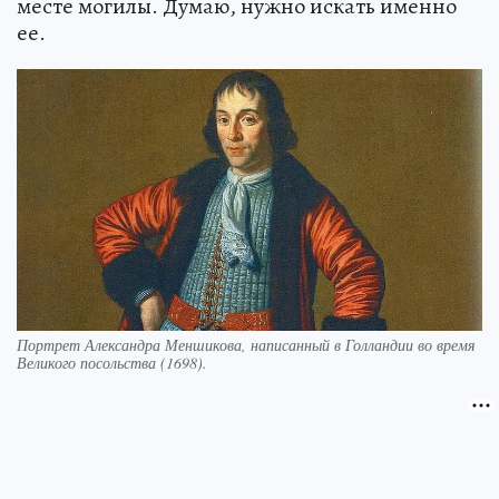
месте могилы. Думаю, нужно искать именно
ее.
Портрет Александра Меншикова, написанный в Голландии во время
Великого посольства (1698).