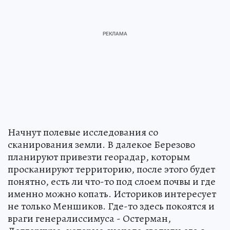
Начнут полевые исследования со
сканирования земли. В далекое Березово
планируют привезти георадар, которым
просканируют территорию, после этого будет
понятно, есть ли что-то под слоем почвы и где
именно можно копать. Историков интересует
не только Меншиков. Где-то здесь покоятся и
враги генералиссимуса - Остерман,