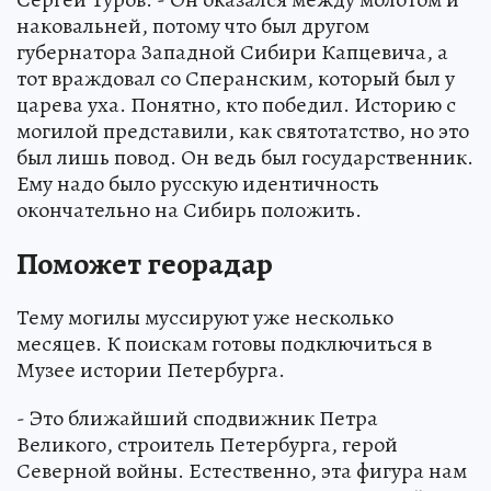
наковальней, потому что был другом
губернатора Западной Сибири Капцевича, а
тот враждовал со Сперанским, который был у
царева уха. Понятно, кто победил. Историю с
могилой представили, как святотатство, но это
был лишь повод. Он ведь был государственник.
Ему надо было русскую идентичность
окончательно на Сибирь положить.
Поможет георадар
Тему могилы муссируют уже несколько
месяцев. К поискам готовы подключиться в
Музее истории Петербурга.
- Это ближайший сподвижник Петра
Великого, строитель Петербурга, герой
Северной войны. Естественно, эта фигура нам