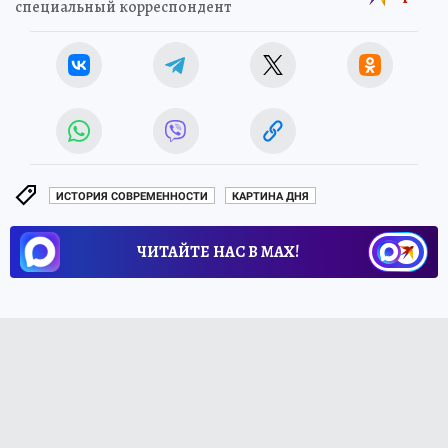
специальный корреспондент
ИСТОРИЯ СОВРЕМЕННОСТИ
КАРТИНА ДНЯ
ЧИТАЙТЕ НАС В МАХ!