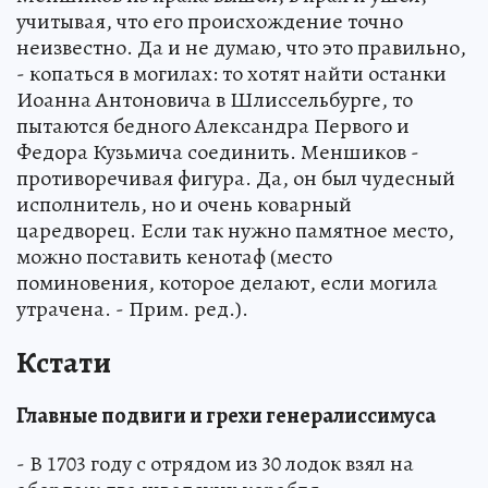
учитывая, что его происхождение точно
неизвестно. Да и не думаю, что это правильно,
- копаться в могилах: то хотят найти останки
Иоанна Антоновича в Шлиссельбурге, то
пытаются бедного Александра Первого и
Федора Кузьмича соединить. Меншиков -
противоречивая фигура. Да, он был чудесный
исполнитель, но и очень коварный
царедворец. Если так нужно памятное место,
можно поставить кенотаф (место
поминовения, которое делают, если могила
утрачена. - Прим. ред.).
Кстати
Главные подвиги и грехи генералиссимуса
- В 1703 году с отрядом из 30 лодок взял на