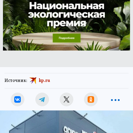
Источник:
kp.ru