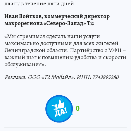
платы в течение пяти дней.
Иван Войтков, коммерческий директор
макрорегиона «Северо-Запад» T2:
«Мы стремимся сделать наши услуги
максимально доступными для всех жителей
Ленинградской области. Партнёрство с МФЦ –
важный шаг к повышению удобства и скорости
обслуживания».
Реклама. ООО «Т2 Мобайл». ИНН: 7743895280
0