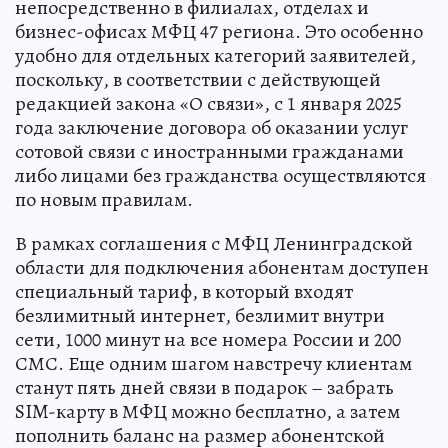
непосредственно в филиалах, отделах и
бизнес-офисах МФЦ 47 региона. Это особенно
удобно для отдельных категорий заявителей,
поскольку, в соответствии с действующей
редакцией закона «О связи», с 1 января 2025
года заключение договора об оказании услуг
сотовой связи с иностранными гражданами
либо лицами без гражданства осуществляются
по новым правилам.
В рамках соглашения с МФЦ Ленинградской
области для подключения абонентам доступен
специальный тариф, в который входят
безлимитный интернет, безлимит внутри
сети, 1000 минут на все номера России и 200
СМС. Еще одним шагом навстречу клиентам
станут пять дней связи в подарок – забрать
SIM-карту в МФЦ можно бесплатно, а затем
пополнить баланс на размер абонентской