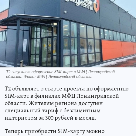
Т2 запускает оформление SIM-карт в МФЦ Ленинградской
области. Фото: МФЦ Ленинградской области.
T2 объявляет о старте проекта по оформлению
SIM-карт в филиалах МФЦ Ленинградской
области. Жителям региона доступен
специальный тариф с безлимитным
интернетом за 300 рублей в месяц.
Теперь приобрести SIM-карту можно