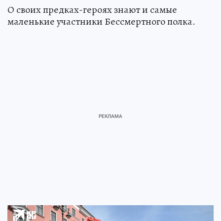
О своих предках-героях знают и самые
маленькие участники Бессмертного полка.