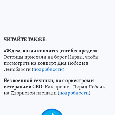
ЧИТАЙТЕ ТАКЖЕ:
«Ждем, когда кончится этот беспредел»
:
Эстонцы приехали на берег Нарвы, чтобы
посмотреть на концерт Дня Победы в
Ленобласти (
подробности
)
Без военной техники, но с оркестром и
ветеранами СВО
: Как прошел Парад Победы
на Дворцовой площади (
подробности
)