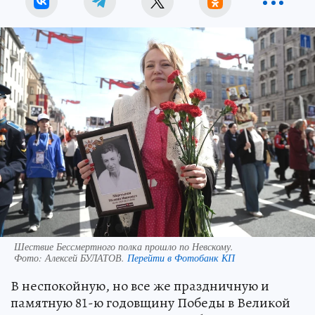
Шествие Бессмертного полка прошло по Невскому.
Фото:
Алексей БУЛАТОВ.
Перейти в Фотобанк КП
В неспокойную, но все же праздничную и
памятную 81-ю годовщину Победы в Великой