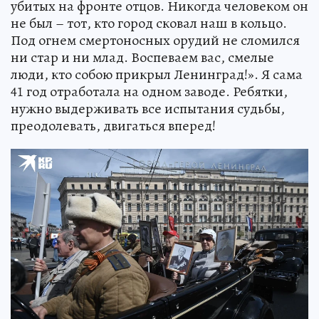
убитых на фронте отцов. Никогда человеком он
не был – тот, кто город сковал наш в кольцо.
Под огнем смертоносных орудий не сломился
ни стар и ни млад. Воспеваем вас, смелые
люди, кто собою прикрыл Ленинград!». Я сама
41 год отработала на одном заводе. Ребятки,
нужно выдерживать все испытания судьбы,
преодолевать, двигаться вперед!