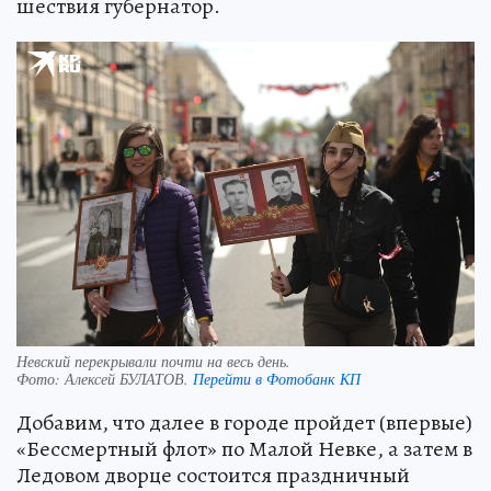
шествия губернатор.
Невский перекрывали почти на весь день.
Фото:
Алексей БУЛАТОВ.
Перейти в Фотобанк КП
Добавим, что далее в городе пройдет (впервые)
«Бессмертный флот» по Малой Невке, а затем в
Ледовом дворце состоится праздничный