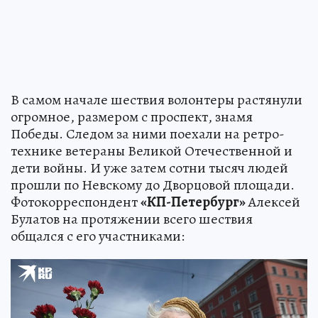
В самом начале шествия волонтеры растянули
огромное, размером с проспект, знамя
Победы. Следом за ними поехали на ретро-
технике ветераны Великой Отечественной и
дети войны. И уже затем сотни тысяч людей
прошли по Невскому до Дворцовой площади.
Фотокорреспондент
«КП-Петербург»
Алексей
Булатов на протяжении всего шествия
общался с его участниками: