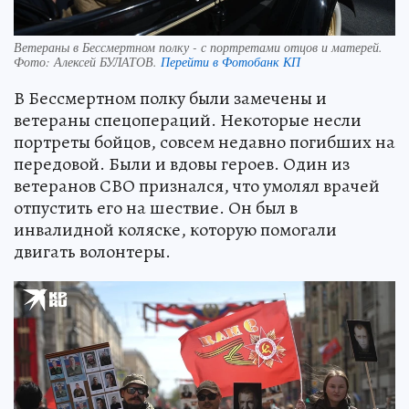
Ветераны в Бессмертном полку - с портретами отцов и матерей.
Фото:
Алексей БУЛАТОВ.
Перейти в Фотобанк КП
В Бессмертном полку были замечены и
ветераны спецопераций. Некоторые несли
портреты бойцов, совсем недавно погибших на
передовой. Были и вдовы героев. Один из
ветеранов СВО признался, что умолял врачей
отпустить его на шествие. Он был в
инвалидной коляске, которую помогали
двигать волонтеры.