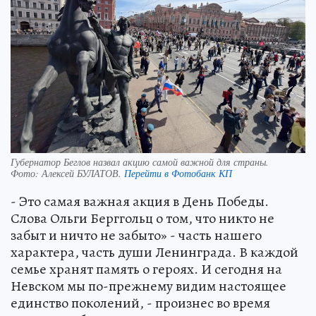
Губернатор Беглов назвал акцию самой важной для страны.
Фото:
Алексей БУЛАТОВ.
Перейти в Фотобанк КП
- Это самая важная акция в День Победы.
Слова Ольги Берггольц о том, что никто не
забыт и ничто не забыто» - часть нашего
характера, часть души Ленинграда. В каждой
семье хранят память о героях. И сегодня на
Невском мы по-прежнему видим настоящее
единство поколений, - произнес во время