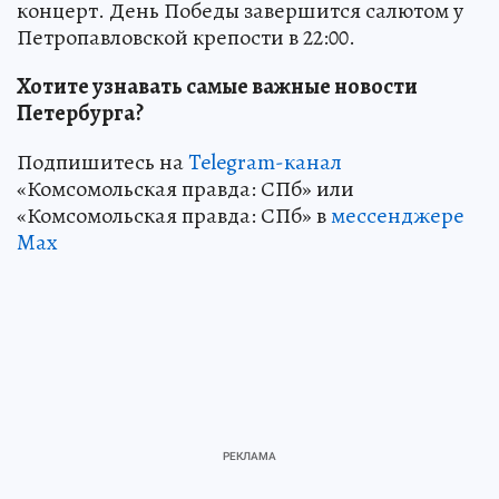
концерт. День Победы завершится салютом у
Петропавловской крепости в 22:00.
Хотите узнавать самые важные новости
Петербурга?
Подпишитесь на
Telegram-канал
«Комсомольская правда: СПб» или
«Комсомольская правда: СПб» в
мессенджере
Max