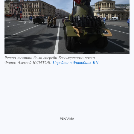
Ретро-техника была впереди Бессмертного полка.
Фото:
Алексей БУЛАТОВ.
Перейти в Фотобанк КП