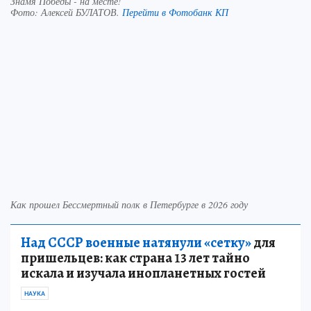
Знамя Победы - на месте!
Фото:
Алексей БУЛАТОВ.
Перейти в Фотобанк КП
Как прошел Бессмертный полк в Петербурге в 2026 году
Над СССР военные натянули «сетку»
для
пришельцев: как страна 13 лет тайно
искала и изучала инопланетных гостей
НАУКА