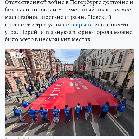
Отечественной войне в Петербурге достойно и
безопасно провели Бессмертный полк – самое
масштабное шествие страны. Невский
проспект и тротуары
перекрыли
еще с шести
утра. Перейти главную артерию города можно
было всего в нескольких местах.