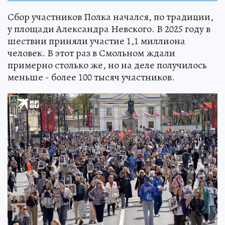
Сбор участников Полка начался, по традиции,
у площади Александра Невского. В 2025 году в
шествии приняли участие 1,1 миллиона
человек. В этот раз в Смольном ждали
примерно столько же, но на деле получилось
меньше - более 100 тысяч участников.