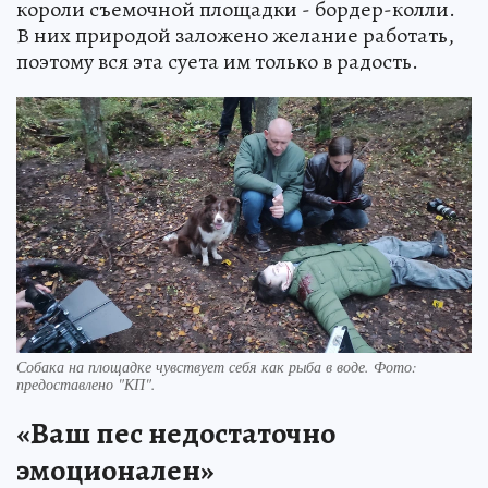
короли съемочной площадки - бордер-колли.
В них природой заложено желание работать,
поэтому вся эта суета им только в радость.
Собака на площадке чувствует себя как рыба в воде. Фото:
предоставлено "КП".
«Ваш пес недостаточно
эмоционален»