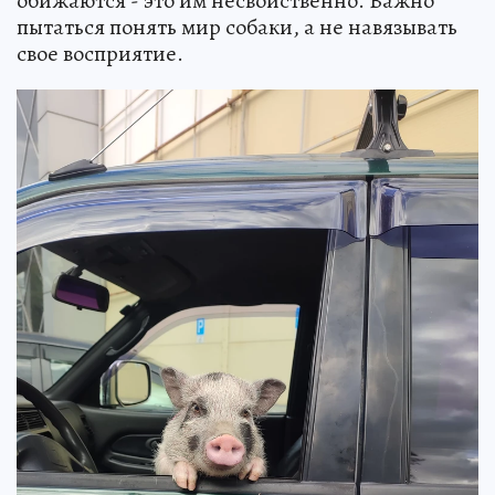
обижаются - это им несвойственно. Важно
пытаться понять мир собаки, а не навязывать
свое восприятие.