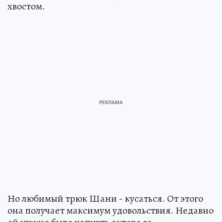
хвостом.
Но любимый трюк Шани - кусаться. От этого
она получает максимум удовольствия. Недавно