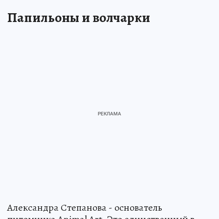
Папильоны и волчарки
Александра Степанова - основатель