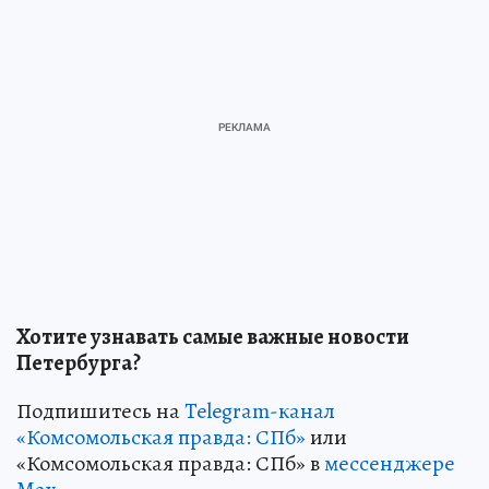
Хотите узнавать самые важные новости
Петербурга?
Подпишитесь на
Telegram-канал
«Комсомольская правда: СПб»
или
«Комсомольская правда: СПб» в
мессенджере