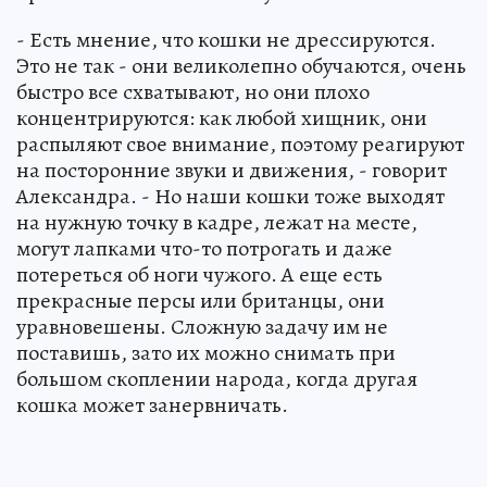
- Есть мнение, что кошки не дрессируются.
Это не так - они великолепно обучаются, очень
быстро все схватывают, но они плохо
концентрируются: как любой хищник, они
распыляют свое внимание, поэтому реагируют
на посторонние звуки и движения, - говорит
Александра. - Но наши кошки тоже выходят
на нужную точку в кадре, лежат на месте,
могут лапками что-то потрогать и даже
потереться об ноги чужого. А еще есть
прекрасные персы или британцы, они
уравновешены. Сложную задачу им не
поставишь, зато их можно снимать при
большом скоплении народа, когда другая
кошка может занервничать.