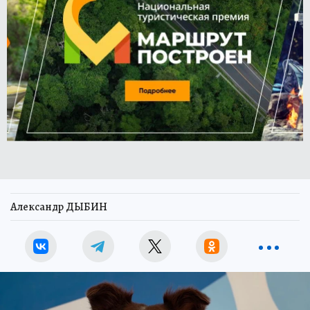
Александр ДЫБИН