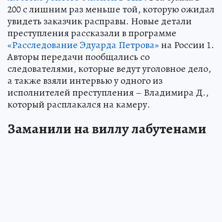
200 с лишним раз меньше той, которую ожидал
увидеть заказчик расправы. Новые детали
преступления рассказали в программе
«Расследование Эдуарда Петрова»
на России 1.
Авторы передачи пообщались со
следователями, которые ведут уголовное дело,
а также взяли интервью у одного из
исполнителей преступления – Владимира Д.,
который расплакался на камеру.
Заманили на виллу лабутенами