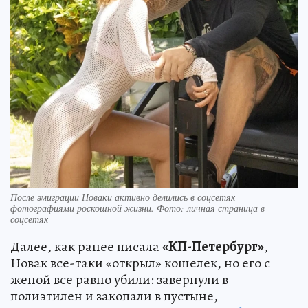
После эмиграции Новаки активно делились в соцсетях
фотографиями роскошной жизни. Фото: личная страница в
соцсетях
Далее, как ранее писала
«КП-Петербург»
,
Новак все-таки «открыл» кошелек, но его с
женой все равно убили: завернули в
полиэтилен и закопали в пустыне,