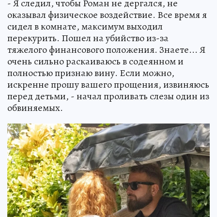
- Я следил, чтобы Роман не дергался, не
оказывал физическое воздействие. Все время я
сидел в комнате, максимум выходил
перекурить. Пошел на убийство из-за
тяжелого финансового положения. Знаете... Я
очень сильно раскаиваюсь в содеянном и
полностью признаю вину. Если можно,
искренне прошу вашего прощения, извиняюсь
перед детьми, - начал проливать слезы один из
обвиняемых.