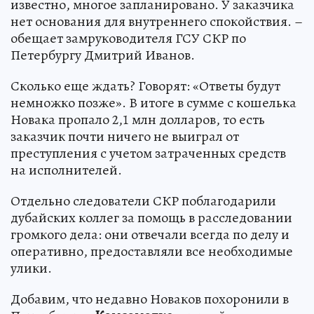
известно, многое запланировано. У заказчика
нет основания для внутреннего спокойствия. –
обещает замруководителя ГСУ СКР по
Петербургу Дмитрий Иванов.
Сколько еще ждать? Говорят: «Ответы будут
немножко позже». В итоге в сумме с кошелька
Новака пропало 2,1 млн долларов, то есть
заказчик почти ничего не выиграл от
преступления с учетом затраченных средств
на исполнителей.
Отдельно следователи СКР поблагодарили
дубайских коллег за помощь в расследовании
громкого дела: они отвечали всегда по делу и
оперативно, предоставляли все необходимые
улики.
Добавим, что недавно Новаков похоронили в