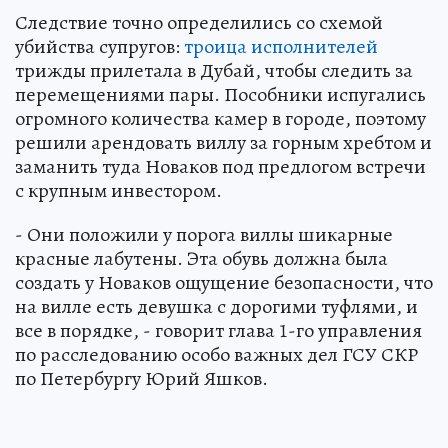
Следствие точно определились со схемой
убийства супругов:
троица исполнителей
трижды прилетала в Дубай, чтобы следить за
перемещениями пары. Пособники испугались
огромного количества камер в городе, поэтому
решили арендовать виллу за горным хребтом и
заманить туда Новаков под предлогом встречи
с крупным инвестором.
- Они положили у порога виллы шикарные
красные лабутены. Эта обувь должна была
создать у Новаков ощущение безопасности, что
на вилле есть девушка с дорогими туфлями, и
все в порядке, - говорит глава 1-го управления
по расследованию особо важных дел ГСУ СКР
по Петербургу Юрий Яшков.