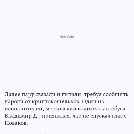
Далее пару связали и пытали, требуя сообщить
пароли от криптокошельков. Один из
исполнителей, московский водитель автобуса
Владимир Д., признался, что не спускал глаз с
Новаков.