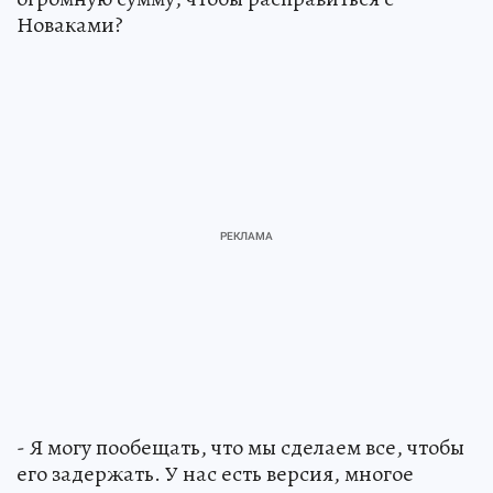
Новаками?
- Я могу пообещать, что мы сделаем все, чтобы
его задержать. У нас есть версия, многое