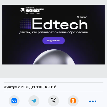
Дмитрий РОЖДЕСТВЕНСКИЙ