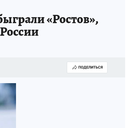
быграли «Ростов»,
 России
ПОДЕЛИТЬСЯ