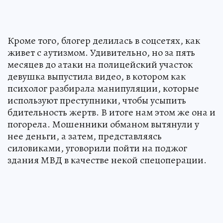
Кроме того, блогер делилась в соцсетях, как
живет с аутизмом. Удивительно, но за пять
месяцев до атаки на полицейский участок
девушка выпустила видео, в котором как
психолог разбирала манипуляции, которые
используют преступники, чтобы усыпить
бдительность жертв. В итоге нам этом же она и
погорела. Мошенники обманом вытянули у
нее деньги, а затем, представляясь
силовиками, уговорили пойти на поджог
здания МВД в качестве некой спецоперации.