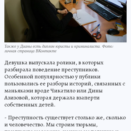
Также у Дианы есть диплом юристы и криминалиста. Фото:
личная страница ВКонтакте
Девушка выпускала ролики, в которых
разбирала поведение преступников.
Особенной популярностью у публики
пользовались ее разборы историй, связанных с
маньяками вроде Чикатило или Дины
Азизовой, которая держала взаперти
собственных детей.
- Преступность существует столько же, сколько
и человечество. Мы строим тюрьмы,