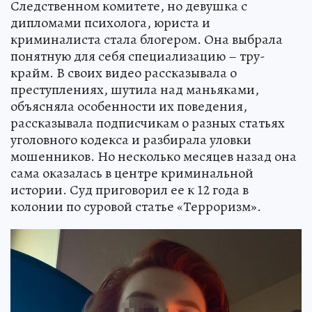
Следственном комитете, но девушка с
дипломами психолога, юриста и
криминалиста стала блогером. Она выбрала
понятную для себя специализацию – тру-
крайм. В своих видео рассказывала о
преступлениях, шутила над маньяками,
объясняла особенности их поведения,
рассказывала подписчикам о разных статьях
уголовного кодекса и разбирала уловки
мошенников. Но несколько месяцев назад она
сама оказалась в центре криминальной
истории. Суд приговорил ее к 12 года в
колонии по суровой статье «Терроризм».