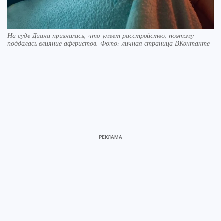
На суде Диана призналась, что умеет расстройство, поэтому
поддалась влияние аферистов. Фото: личная страница ВКонтакте