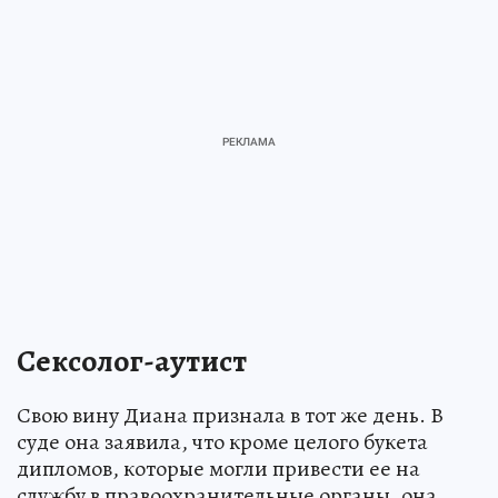
Сексолог-аутист
Свою вину Диана признала в тот же день. В
суде она заявила, что кроме целого букета
дипломов, которые могли привести ее на
службу в правоохранительные органы, она