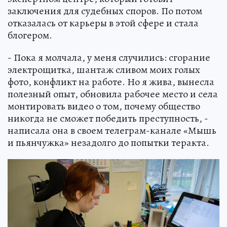
заключения для судебных споров. По потом
отказалась от карьеры в этой сфере и стала
блогером.
- Пока я молчала, у меня случились: сгорание
электрощитка, шантаж сливом моих голых
фото, конфликт на работе. Но я жива, вынесла
полезный опыт, обновила рабочее место и села
монтировать видео о том, почему общество
никогда не сможет победить преступность, -
написала она в своем телеграм-канале «Мышь
и пьянчужка» незадолго до попытки теракта.