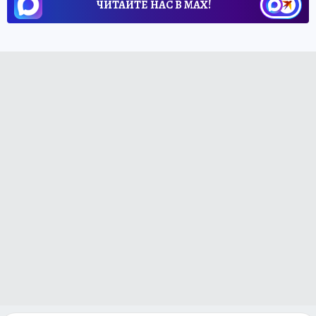
ЧИТАЙТЕ НАС В МАХ!