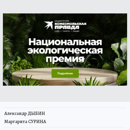
Александр ДЫБИН
Маргарита СУРИНА