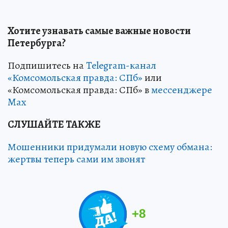
Хотите узнавать самые важные новости
Петербурга?
Подпишитесь на
Telegram-канал
«Комсомольская правда: СПб»
или
«Комсомольская правда: СПб» в
мессенджере
Max
СЛУШАЙТЕ ТАКЖЕ
Мошенники придумали новую схему обмана:
жертвы теперь сами им звонят
+
8