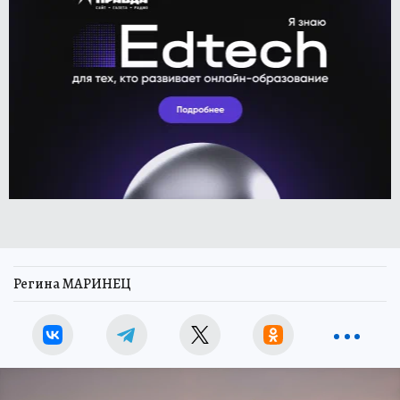
Регина МАРИНЕЦ