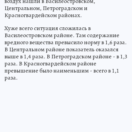
воздух нашли в Василеостровском,
Центральном, Петроградском и
Красногвардейском районах.
Хуже всего ситуация сложилась в
Василеостровском районе. Там содержание
вредного вещества превысило норму в 1,6 раза.
В Центральном районе показатель оказался
выше в 1,4 раза. В Петроградском районе - в 1,3
раза. В Красногвардейском районе
превышение было наименьшим - всего в 1,1
раза.