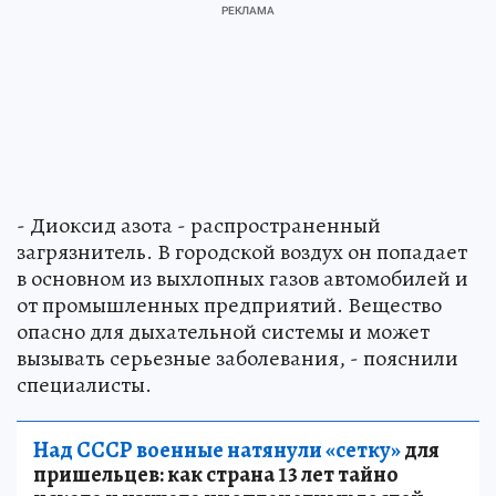
- Диоксид азота - распространенный
загрязнитель. В городской воздух он попадает
в основном из выхлопных газов автомобилей и
от промышленных предприятий. Вещество
опасно для дыхательной системы и может
вызывать серьезные заболевания, - пояснили
специалисты.
Над СССР военные натянули «сетку»
для
пришельцев: как страна 13 лет тайно