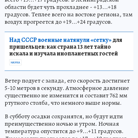
области будет чуть прохладнее - +13...+18
градусов. Теплее всего на востоке региона, там
воздух прогреется до +19...+24 градусов.
Над СССР военные натянули «сетку»
для
пришельцев: как страна 13 лет тайно
искала и изучала инопланетных гостей
НАУКА
Ветер подует с запада, его скорость достигнет
5-10 метров в секунду. Атмосферное давление
существенно не изменится и составит 762 мм
ртутного столба, что немного выше нормы.
В субботу осадки сохранятся, но будут идти
преимущественно ночью и утром. Ночная
температура опустится до +9...+11 градусов.