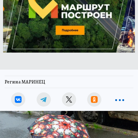
Регина МАРИНЕЦ