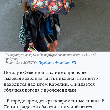
Температура воздуха в Петербурге составит всего +15...+17
градусов.
Фото:
Олег ЗОЛОТО.
Перейти в Фотобанк КП
Погоду в Северной столице определяет
тыловая холодная часть циклона. Его центр
находится над югом Карелии. Ожидается
облачная погода с прояснениями.
- В городе пройдут кратковременные ливни. В
Ленинградской области к ним добавятся