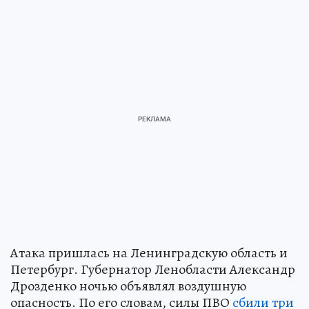
Атака пришлась на Ленинградскую область и
Петербург. Губернатор Ленобласти Александр
Дрозденко ночью объявлял воздушную
опасность. По его словам, силы ПВО
сбили три