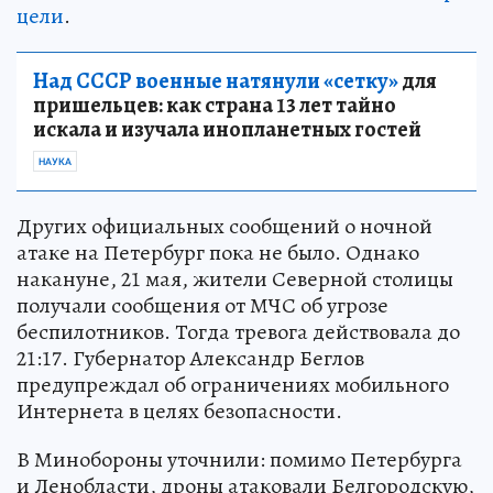
цели
.
Над СССР военные натянули «сетку»
для
пришельцев: как страна 13 лет тайно
искала и изучала инопланетных гостей
НАУКА
Других официальных сообщений о ночной
атаке на Петербург пока не было. Однако
накануне, 21 мая, жители Северной столицы
получали сообщения от МЧС об угрозе
беспилотников. Тогда тревога действовала до
21:17. Губернатор Александр Беглов
предупреждал об ограничениях мобильного
Интернета в целях безопасности.
В Минобороны уточнили: помимо Петербурга
и Ленобласти, дроны атаковали Белгородскую,