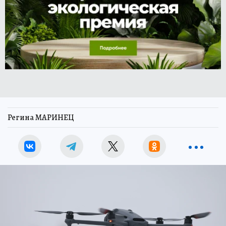
Регина МАРИНЕЦ