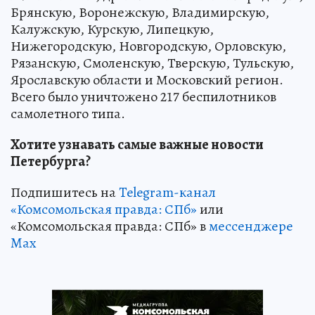
Брянскую, Воронежскую, Владимирскую,
Калужскую, Курскую, Липецкую,
Нижегородскую, Новгородскую, Орловскую,
Рязанскую, Смоленскую, Тверскую, Тульскую,
Ярославскую области и Московский регион.
Всего было уничтожено 217 беспилотников
самолетного типа.
Хотите узнавать самые важные новости
Петербурга?
Подпишитесь на
Telegram-канал
«Комсомольская правда: СПб»
или
«Комсомольская правда: СПб» в
мессенджере
Max