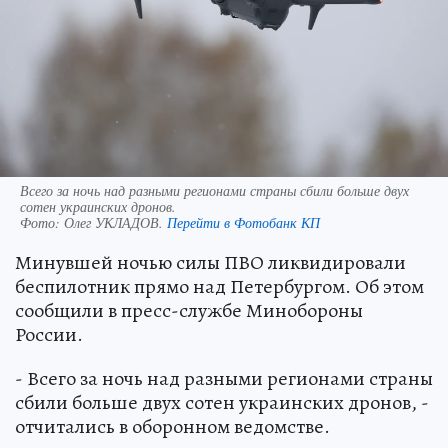
Всего за ночь над разными регионами страны сбили больше двух
сотен украинских дронов.
Фото:
Олег УКЛАДОВ.
Перейти в Фотобанк КП
Минувшей ночью силы ПВО ликвидировали
беспилотник прямо над Петербургом. Об этом
сообщили в пресс-службе Минобороны
России.
- Всего за ночь над разными регионами страны
сбили больше двух сотен украинских дронов, -
отчитались в оборонном ведомстве.