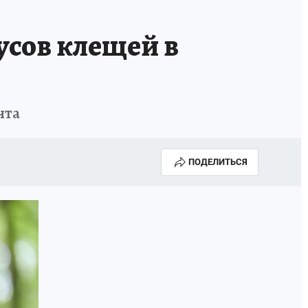
усов клещей в
нта
ПОДЕЛИТЬСЯ