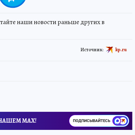
тайте наши новости раньше других в
Источник:
kp.ru
 НАШЕМ MAX!
ПОДПИСЫВАЙТЕСЬ