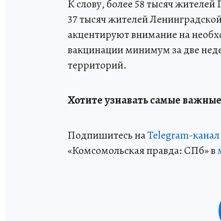
К слову, более 58 тысяч жителе
37 тысяч жителей Ленинградско
акцентируют внимание на необх
вакцинации минимум за две нед
территорий.
Хотите узнавать самые важные
Подпишитесь на
Telegram-канал
«Комсомольская правда: СПб» в