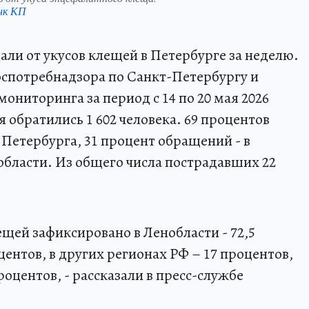
нк КП
дали от укусов клещей в Петербурге за неделю.
спотребнадзора по Санкт-Петербургу и
ониторинга за период с 14 по 20 мая 2026
 обратились 1 602 человека. 69 процентов
Петербурга, 31 процент обращений - в
бласти. Из общего числа пострадавших 22
щей зафиксировано в Ленобласти - 72,5
центов, в других регионах РФ – 17 процентов,
процентов, - рассказали в пресс-службе