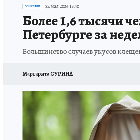
ПЕТЕРБУРГСКАЯ СТРОЙКА
НЕИЗВЕСТНАЯ
22 мая 2026 13:40
ОБЩЕСТВО
Более 1,6 тысячи ч
Петербурге за нед
Большинство случаев укусов клещей
Маргарита СУРИНА