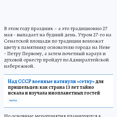
В этом году праздник – а это традиционно 27
мая - выпадает на будний день. Утром 27-го на
Сенатской площади по традиции возложат
цвету к памятнику основателю города на Неве
- Петру Первому, а затем почетный караул и
духовой оркестр пройдут по Адмиралтейской
набережной.
Над СССР военные натянули «сетку»
для
пришельцев: как страна 13 лет тайно
искала и изучала инопланетных гостей
НАУКА
Но основные мероприятия планируются к