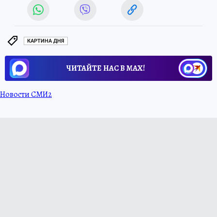
КАРТИНА ДНЯ
ЧИТАЙТЕ НАС В МАХ!
Новости СМИ2