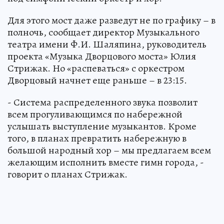
Для этого мост даже разведут не по графику – в
полночь, сообщает директор Музыкального
театра имени Ф.И. Шаляпина, руководитель
проекта «Музыка Дворцового моста» Юлия
Стрижак. Но «распеваться» с оркестром
Дворцовый начнет еще раньше – в 23:15.
- Система распределенного звука позволит
всем прогуливающимся по набережной
услышать выступление музыкантов. Кроме
того, в планах превратить набережную в
большой народный хор – мы предлагаем всем
желающим исполнить вместе гимн города, -
говорит о планах Стрижак.