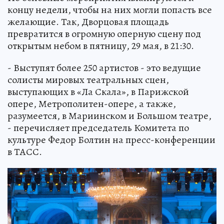
концу недели, чтобы на них могли попасть все
желающие. Так, Дворцовая площадь
превратится в огромную оперную сцену под
открытым небом в пятницу, 29 мая, в 21:30.
- Выступят более 250 артистов - это ведущие
солисты мировых театральных сцен,
выступающих в «Ла Скала», в Парижской
опере, Метрополитен-опере, а также,
разумеется, в Мариинском и Большом театре,
- перечисляет председатель Комитета по
культуре Федор Болтин на пресс-конференции
в ТАСС.