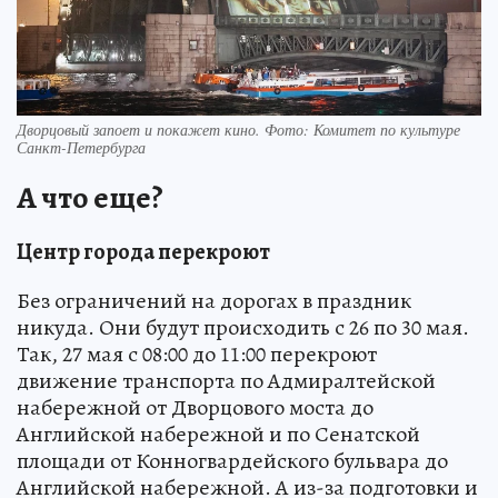
Дворцовый запоет и покажет кино. Фото: Комитет по культуре
Санкт-Петербурга
А что еще?
Центр города перекроют
Без ограничений на дорогах в праздник
никуда. Они будут происходить с 26 по 30 мая.
Так, 27 мая с 08:00 до 11:00 перекроют
движение транспорта по Адмиралтейской
набережной от Дворцового моста до
Английской набережной и по Сенатской
площади от Конногвардейского бульвара до
Английской набережной. А из-за подготовки и