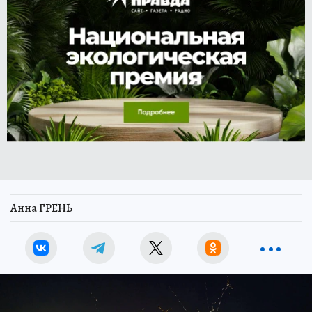
Анна ГРЕНЬ