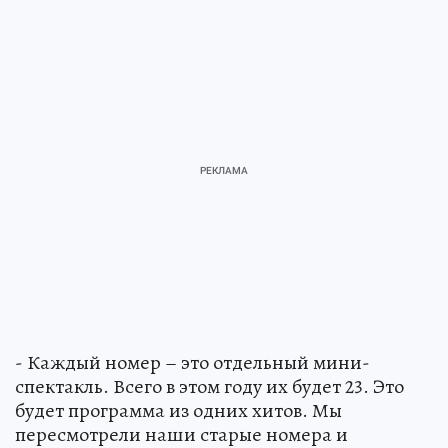
- Каждый номер – это отдельный мини-
спектакль. Всего в этом году их будет 23. Это
будет программа из одних хитов. Мы
пересмотрели наши старые номера и