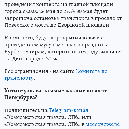
проведения концерта на главной площади
города с 00:00 26 мая до 23:59 30 мая будет
запрещена остановка транспорта в проезде от
Певческого моста до Дворцовой площади.
Кроме того, будут перекрытия в связи с
проведением мусульманского праздника
Курбан-Байрам, который в этом году выпадает
на День города, 27 мая.
Все ограничения - на сайте
Комитета по
транспорту
.
Хотите узнавать самые важные новости
Петербурга?
Подпишитесь на
Telegram-канал
«Комсомольская правда: СПб» или
«Комсомольская правда: СПб» в
мессенджере