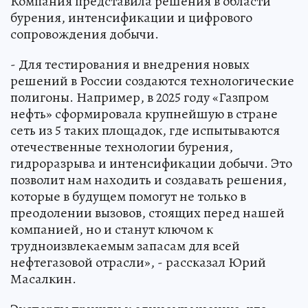
Компания представила решения в области
бурения, интенсификации и цифрового
сопровождения добычи.
- Для тестирования и внедрения новых
решений в России создаются технологические
полигоны. Например, в 2025 году «Газпром
нефть» сформировала крупнейшую в стране
сеть из 5 таких площадок, где испытываются
отечественные технологии бурения,
гидроразрыва и интенсификации добычи. Это
позволит нам находить и создавать решения,
которые в будущем помогут не только в
преодолении вызовов, стоящих перед нашей
компанией, но и станут ключом к
трудноизвлекаемым запасам для всей
нефтегазовой отрасли», - рассказал Юрий
Масалкин.