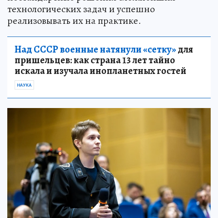
технологических задач и успешно
реализовывать их на практике.
Над СССР военные натянули «сетку»
для
пришельцев: как страна 13 лет тайно
искала и изучала инопланетных гостей
НАУКА