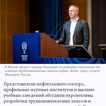
В Москве прошел семинар Минэнерго по развитию технологий для
освоения трудноизвлекаемых запасов нефти. Фото: пресс-служба
Минэнерго России.
Представители нефтегазового сектора,
профильных научных институтов и высших
учебных заведений обсудили перспективы
разработки трудноизвлекаемых запасов и