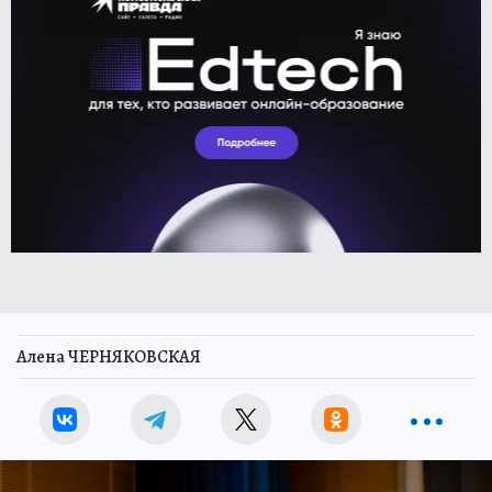
Алена ЧЕРНЯКОВСКАЯ