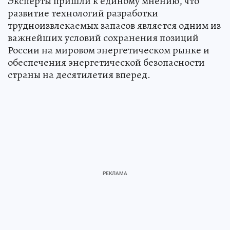
Эксперты пришли к единому мнению, что
развитие технологий разработки
трудноизвлекаемых запасов является одним из
важнейших условий сохранения позиций
России на мировом энергетическом рынке и
обеспечения энергетической безопасности
страны на десятилетия вперед.