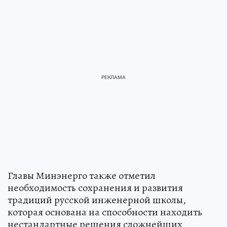
Главы Минэнерго также отметил
необходимость сохранения и развития
традиций русской инженерной школы,
которая основана на способности находить
нестандартные решения сложнейших