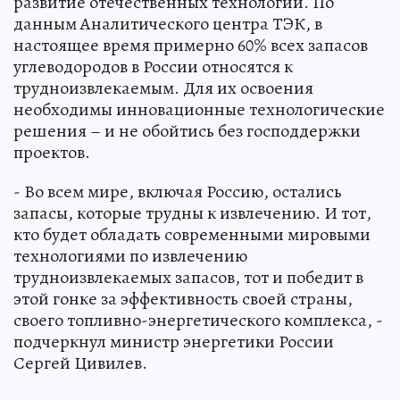
развитие отечественных технологий. По
данным Аналитического центра ТЭК, в
настоящее время примерно 60% всех запасов
углеводородов в России относятся к
трудноизвлекаемым. Для их освоения
необходимы инновационные технологические
решения – и не обойтись без господдержки
проектов.
- Во всем мире, включая Россию, остались
запасы, которые трудны к извлечению. И тот,
кто будет обладать современными мировыми
технологиями по извлечению
трудноизвлекаемых запасов, тот и победит в
этой гонке за эффективность своей страны,
своего топливно-энергетического комплекса, -
подчеркнул министр энергетики России
Сергей Цивилев.