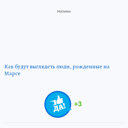
Как будут выглядеть люди, рожденные на
Марсе
+
3