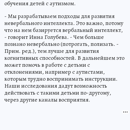
обучения детей с аутизмом.
- Мы разрабатываем подходы для развития
невербального интеллекта. Это важно, потому
что на нем базируется вербальный интеллект,
- говорит Инна Голубева. - Чем больше
познано невербально (потрогать, полизать. -
Прим. ред.), тем лучше для развития
когнитивных способностей. В дальнейшем это
может помочь в работе с детьми с
отклонениями, например с аутистами,
которым трудно воспринимать инструкции.
Наши исследования дадут возможность
действовать с такими детьми по-другому,
через другие каналы восприятия.