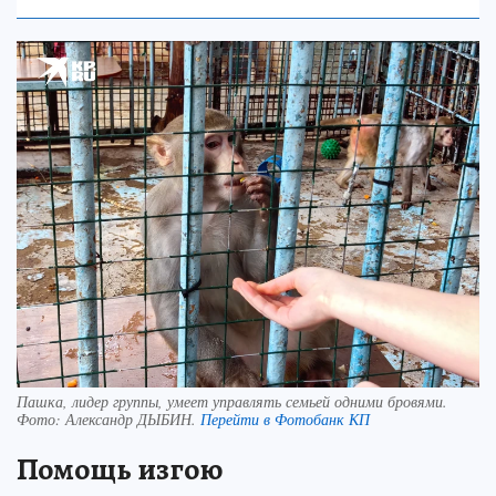
Пашка, лидер группы, умеет управлять семьей одними бровями.
Фото:
Александр ДЫБИН.
Перейти в Фотобанк КП
Помощь изгою