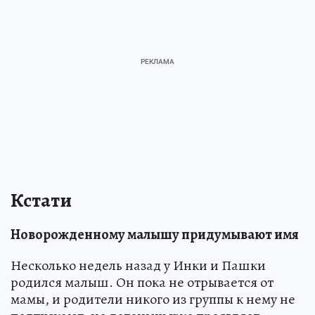
Кстати
Новорожденному малышу придумывают имя
Несколько недель назад у Инки и Пашки
родился малыш. Он пока не отрывается от
мамы, и родители никого из группы к нему не