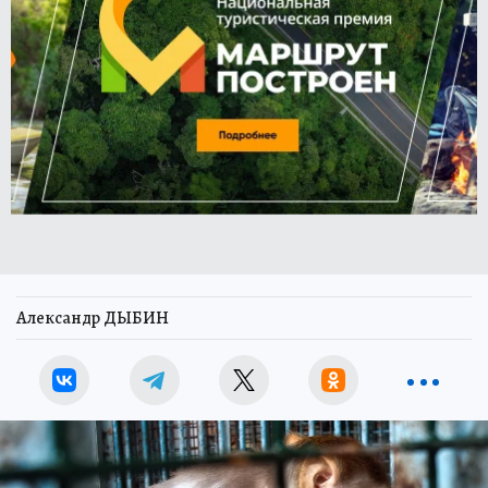
Александр ДЫБИН