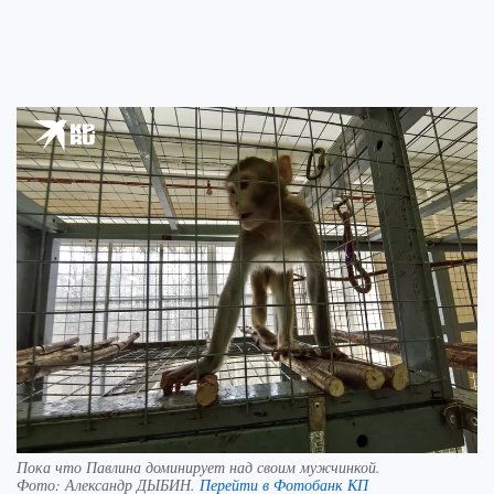
Пока что Павлина доминирует над своим мужчинкой.
Фото:
Александр ДЫБИН.
Перейти в Фотобанк КП