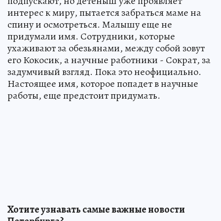
подпускают, но детеныш уже проявляет
интерес к миру, пытается забраться маме на
спину и осмотреться. Малышу еще не
придумали имя. Сотрудники, которые
ухаживают за обезьянами, между собой зовут
его Кокосик, а научные работники - Сократ, за
задумчивый взгляд. Пока это неофициально.
Настоящее имя, которое попадет в научные
работы, еще предстоит придумать.
Хотите узнавать самые важные новости