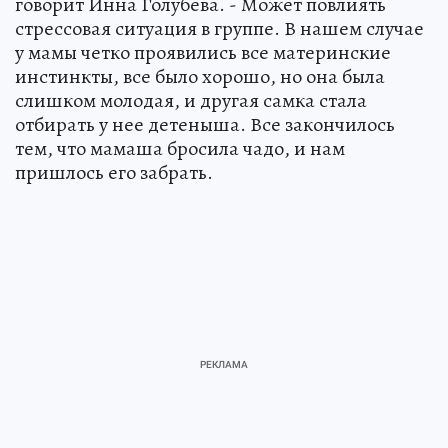
говорит Инна Голубева. - Может повлиять
стрессовая ситуация в группе. В нашем случае
у мамы четко проявились все материнские
инстинкты, все было хорошо, но она была
слишком молодая, и другая самка стала
отбирать у нее детеныша. Все закончилось
тем, что мамаша бросила чадо, и нам
пришлось его забрать.