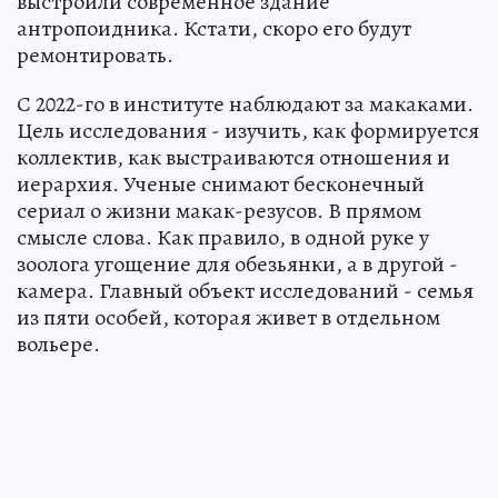
выстроили современное здание
антропоидника. Кстати, скоро его будут
ремонтировать.
С 2022-го в институте наблюдают за макаками.
Цель исследования - изучить, как формируется
коллектив, как выстраиваются отношения и
иерархия. Ученые снимают бесконечный
сериал о жизни макак-резусов. В прямом
смысле слова. Как правило, в одной руке у
зоолога угощение для обезьянки, а в другой -
камера. Главный объект исследований - семья
из пяти особей, которая живет в отдельном
вольере.