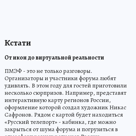
Кстати
От икон до виртуальной реальности
ПМЭФ - это не только разговоры.
Организаторы и участники форума любят
удивлять. В этом году для гостей приготовили
несколько сюрпризов. Например, представят
интерактивную карту регионов России,
оформление которой создал художник Никас
Сафронов. Рядом с картой будет находиться
«Русский телепорт» - кабинка, где можно
закрыться от шума форума и погрузиться в