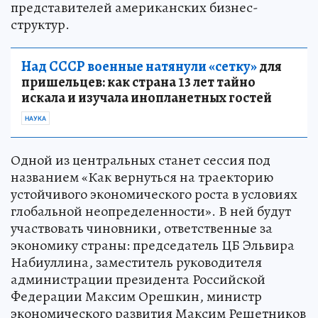
представителей американских бизнес-
структур.
Над СССР военные натянули «сетку»
для
пришельцев: как страна 13 лет тайно
искала и изучала инопланетных гостей
НАУКА
Одной из центральных станет сессия под
названием «Как вернуться на траекторию
устойчивого экономического роста в условиях
глобальной неопределенности». В ней будут
участвовать чиновники, ответственные за
экономику страны: председатель ЦБ Эльвира
Набиуллина, заместитель руководителя
администрации президента Российской
Федерации Максим Орешкин, министр
экономического развития Максим Решетников