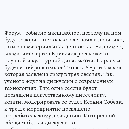
Форум - событие масштабное, поэтому на нем
будут говорить не только о деньгах и политике,
но и о нематериальных ценностях. Например,
космонавт Сергей Крикалев расскажет о
научной и культурной дипломатии. Нарасхват
будет и нейропсихолог Татьяна Черниговская,
которая заявлена сразу в трех сессиях. Так,
ученого ждут на дискуссии о современных
технологиях. Еще одна сессия будет
посвящена искусственному интеллекту,
кстати, модерировать ее будет Ксения Собчак,
и третье мероприятие посвящено
потребительскому поведению. Интересной
обещает быть и дискуссия о