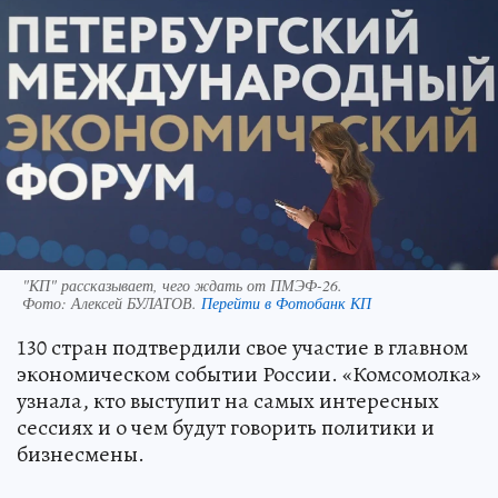
"КП" рассказывает, чего ждать от ПМЭФ-26.
Фото:
Алексей БУЛАТОВ.
Перейти в Фотобанк КП
130 стран подтвердили свое участие в главном
экономическом событии России. «Комсомолка»
узнала, кто выступит на самых интересных
сессиях и о чем будут говорить политики и
бизнесмены.