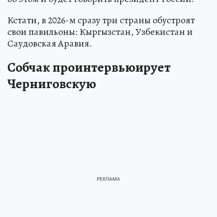
Кстати, в 2026-м сразу три страны обустроят
свои павильоны: Кыргызстан, Узбекистан и
Саудовская Аравия.
Собчак проинтервьюирует
Черниговскую