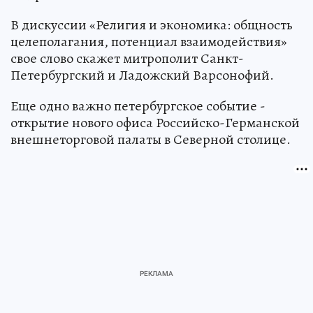
В дискуссии «Религия и экономика: общность
целеполагания, потенциал взаимодействия»
свое слово скажет митрополит Санкт-
Петербургский и Ладожский Варсонофий.
Еще одно важно петербургское событие -
открытие нового офиса Российско-Германской
внешнеторговой палаты в Северной столице.