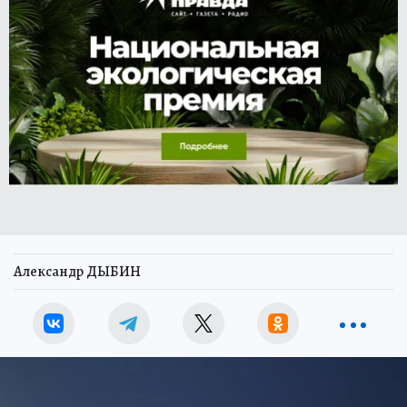
Александр ДЫБИН