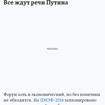
Все ждут речи Путина
Форум хоть и экономический, но без политики
не обходится. На
ПМЭФ-2026
запланировано