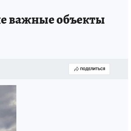
ие важные объекты
ПОДЕЛИТЬСЯ