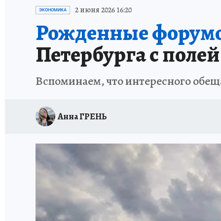
ПЕТЕРБУРГСКАЯ СТРОЙКА
НЕИЗВЕСТНАЯ
2 июня 2026 16:20
ЭКОНОМИКА
Рожденные форум
Петербурга с пол
Вспоминаем, что интересного обещ
Анна ГРЕНЬ