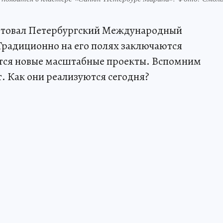
артовал Петербургский Международный
радиционно на его полях заключаются
тся новые масштабные проекты. Вспомним
. Как они реализуются сегодня?