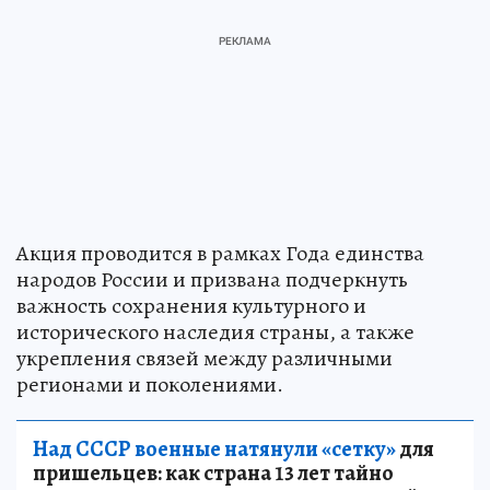
Акция проводится в рамках Года единства
народов России и призвана подчеркнуть
важность сохранения культурного и
исторического наследия страны, а также
укрепления связей между различными
регионами и поколениями.
Над СССР военные натянули «сетку»
для
пришельцев: как страна 13 лет тайно