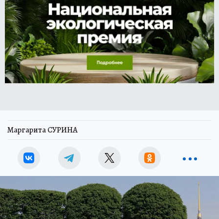
Маргарита СУРИНА