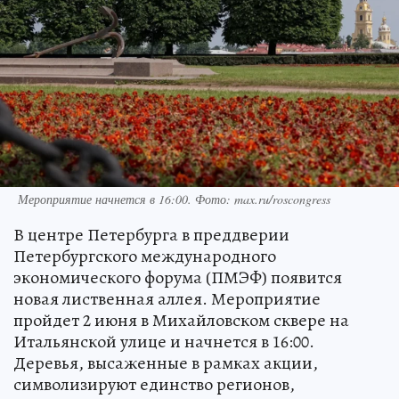
Мероприятие начнется в 16:00. Фото: max.ru/roscongress
В центре Петербурга в преддверии
Петербургского международного
экономического форума (ПМЭФ) появится
новая лиственная аллея. Мероприятие
пройдет 2 июня в Михайловском сквере на
Итальянской улице и начнется в 16:00.
Деревья, высаженные в рамках акции,
символизируют единство регионов,