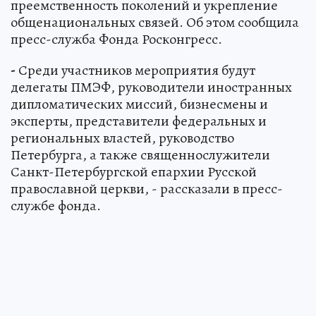
преемственность поколений и укрепление
общенациональных связей. Об этом сообщила
пресс-служба Фонда Росконгресс.
-
Среди участников мероприятия будут
делегаты ПМЭФ, руководители иностранных
дипломатических миссий, бизнесмены и
эксперты, представители федеральных и
региональных властей, руководство
Петербурга, а также священнослужители
Санкт-Петербургской епархии Русской
православной церкви, - рассказали в пресс-
службе фонда.