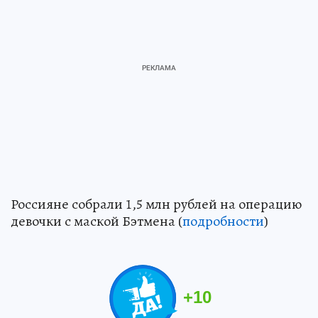
Россияне собрали 1,5 млн рублей на операцию
девочки с маской Бэтмена (
подробности
)
+
10