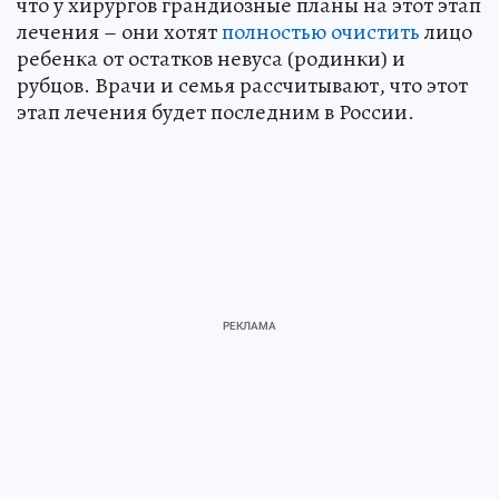
что у хирургов грандиозные планы на этот этап
лечения – они хотят
полностью очистить
лицо
ребенка от остатков невуса (родинки) и
рубцов. Врачи и семья рассчитывают, что этот
этап лечения будет последним в России.