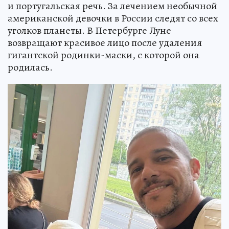
и португальская речь. За лечением необычной
американской девочки в России следят со всех
уголков планеты. В Петербурге Луне
возвращают красивое лицо после удаления
гигантской родинки-маски, с которой она
родилась.