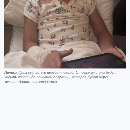
Личико Луны сейчас все перебинтовано. С повязками она будет
ходить вплоть до основной операции, которая будет через 2
месяца. Фото: соцсети семьи