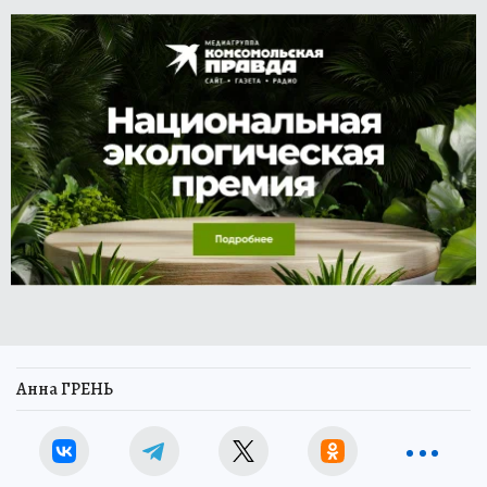
Анна ГРЕНЬ