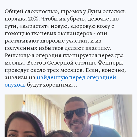
Общей сложностью, шрамов у Луны осталось
порядка 20%. Чтобы их убрать, девочке, по
сути, «вырастят» новую, здоровую кожу с
помощью тканевых экспандеров - они
растягивают здоровые участки, и из
полученных избытков делают пластику.
Решающая операция планируется через два
месяца. Всего в Северной столице Феннеры
проведут около трех месяцев. Если, конечно,
анализы на
найденную перед операцией
опухоль
будут хорошими...