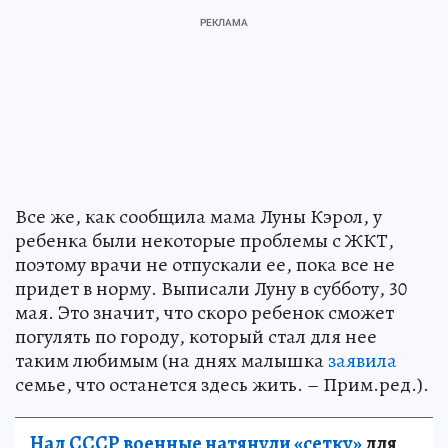
Все же, как сообщила мама Луны Кэрол, у
ребенка были некоторые проблемы с ЖКТ,
поэтому врачи не отпускали ее, пока все не
придет в норму. Выписали Луну в субботу, 30
мая. Это значит, что скоро ребенок сможет
погулять по городу, который стал для нее
таким любимым (на днях малышка
заявила
семье, что останется здесь жить. – Прим.ред.).
Над СССР военные натянули «сетку»
для