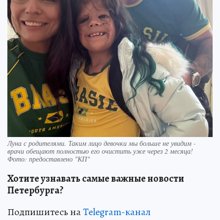
Луна с родителями. Таким лицо девочки мы больше не увидим -
врачи обещают полностью его очистить уже через 2 месяца!
Фото: предоставлено "КП"
Хотите узнавать самые важные новости
Петербурга?
Подпишитесь на
Telegram-канал