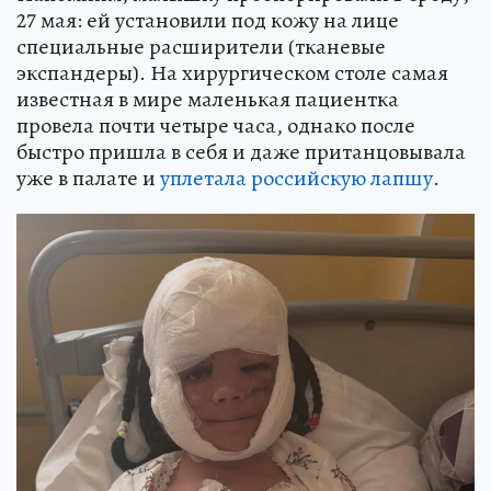
27 мая: ей установили под кожу на лице
специальные расширители (тканевые
экспандеры). На хирургическом столе самая
известная в мире маленькая пациентка
провела почти четыре часа, однако после
быстро пришла в себя и даже пританцовывала
уже в палате и
уплетала российскую лапшу
.