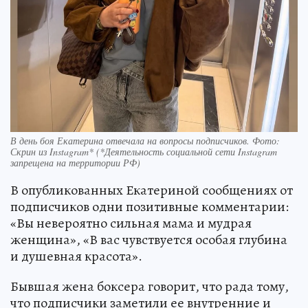
В день боя Екатерина отвечала на вопросы подписчиков. Фото:
Скрин из Instagram* (*Деятельность социальной сети Instagram
запрещена на территории РФ)
В опубликованных Екатериной сообщениях от
подписчиков одни позитивные комментарии:
«Вы невероятно сильная мама и мудрая
женщина», «В вас чувствуется особая глубина
и душевная красота».
Бывшая жена боксера говорит, что рада тому,
что подписчики заметили ее внутренние и