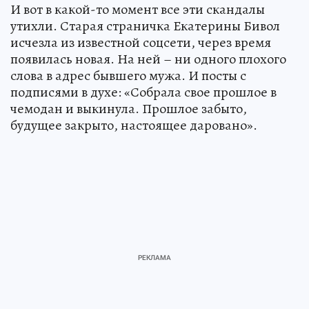
И вот в какой-то момент все эти скандалы
утихли. Старая страничка Екатерины Бивол
исчезла из известной соцсети, через время
появилась новая. На ней – ни одного плохого
слова в адрес бывшего мужа. И посты с
подписями в духе: «Собрала свое прошлое в
чемодан и выкинула. Прошлое забыто,
будущее закрыто, настоящее даровано».