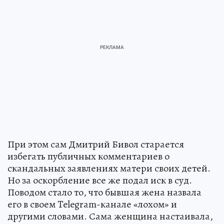
При этом сам Дмитрий Бивол старается
избегать публичных комментариев о
скандальных заявлениях матери своих детей.
Но за оскорбление все же подал иск в суд.
Поводом стало то, что бывшая жена назвала
его в своем Telegram-канале «лохом» и
другими словами. Сама женщина настаивала,