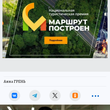
Анна ГРЕНЬ