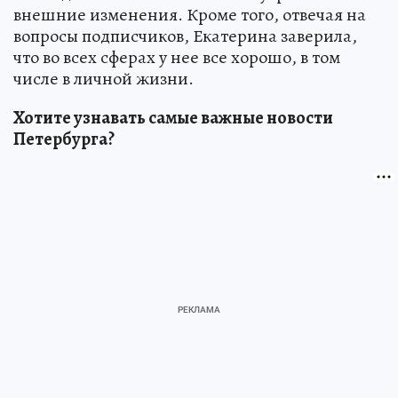
внешние изменения. Кроме того, отвечая на
вопросы подписчиков, Екатерина заверила,
что во всех сферах у нее все хорошо, в том
числе в личной жизни.
Хотите узнавать самые важные новости
Петербурга?