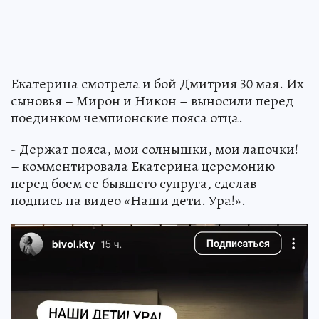
Екатерина смотрела и бой Дмитрия 30 мая. Их
сыновья – Мирон и Никон – выносили перед
поединком чемпионские пояса отца.
- Держат пояса, мои солнышки, мои лапочки!
– комментировала Екатерина церемонию
перед боем ее бывшего супруга, сделав
подпись на видео «Наши дети. Ура!».