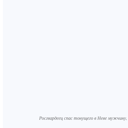
Росгвардеец спас тонущего в Неве мужчину, 