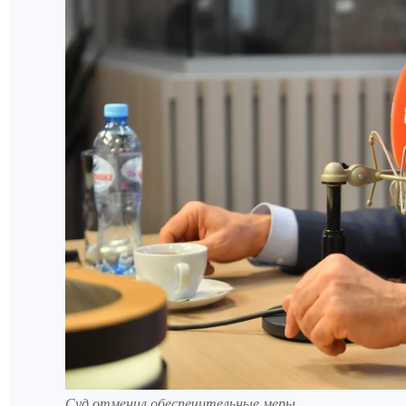
Суд отменил обеспечительные меры.