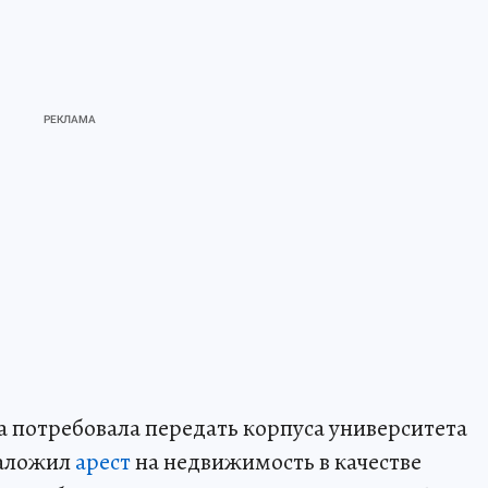
 потребовала передать корпуса университета
наложил
арест
на недвижимость в качестве