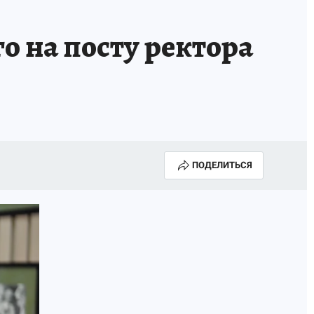
о на посту ректора
ПОДЕЛИТЬСЯ