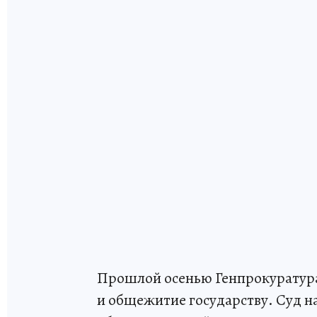
Прошлой осенью Генпрокуратура
и общежитие государству. Суд 