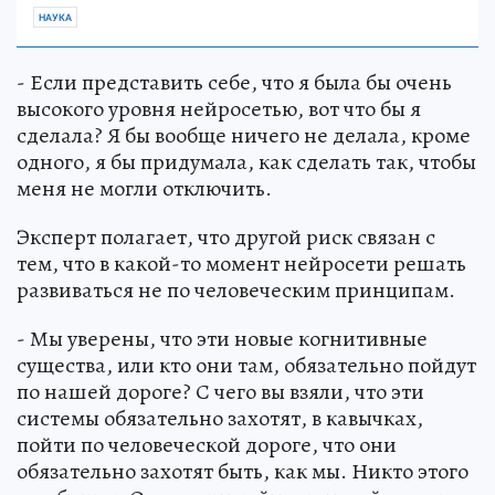
НАУКА
- Если представить себе, что я была бы очень
высокого уровня нейросетью, вот что бы я
сделала? Я бы вообще ничего не делала, кроме
одного, я бы придумала, как сделать так, чтобы
меня не могли отключить.
Эксперт полагает, что другой риск связан с
тем, что в какой-то момент нейросети решать
развиваться не по человеческим принципам.
- Мы уверены, что эти новые когнитивные
существа, или кто они там, обязательно пойдут
по нашей дороге? С чего вы взяли, что эти
системы обязательно захотят, в кавычках,
пойти по человеческой дороге, что они
обязательно захотят быть, как мы. Никто этого