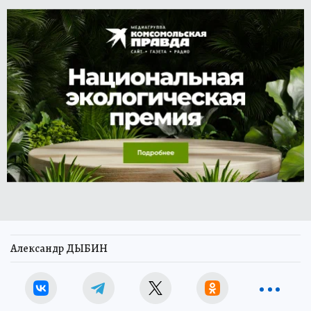
Александр ДЫБИН