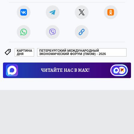
КАРТИНА
ПЕТЕРБУРГСКИЙ МЕЖДУНАРОДНЫЙ
ДНЯ
ЭКОНОМИЧЕСКИЙ ФОРУМ (ПМЭФ) - 2026
ЧИТАЙТЕ НАС В МАХ!