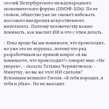
сессий Петербургского международного
экономического форума (ПМЭФ-2026). По ее
словам, общество уже не сможет избежать
массового внедрения искусственного
интеллекта. Поэтому человечеству важно
понимать, как мыслит ИИ и что с этим делать.
- Пока вроде бы мы понимаем, что происходит,
но уже это не игрушка, потому что ряд
разработчиков на прямой вопрос «А вы
понимаете, что происходит?» говорят мне: «Не
уверен», - сказала Татьяна Черниговская. -
Минутку, но вы же этот ИИ сделали?
Вспомним великого Гоголя: «Я тебя породил, я
тебя и убью». Но не выходит.