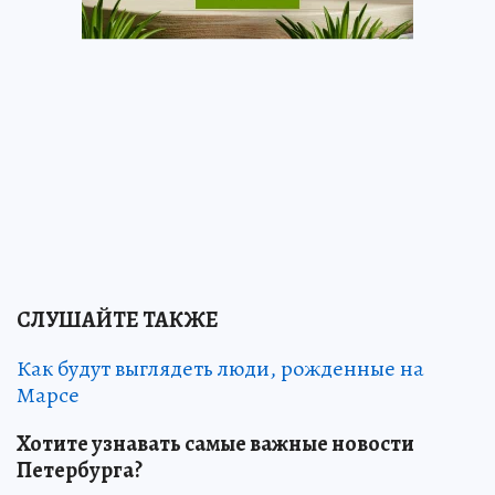
СЛУШАЙТЕ ТАКЖЕ
Как будут выглядеть люди, рожденные на
Марсе
Хотите узнавать самые важные новости
Петербурга?