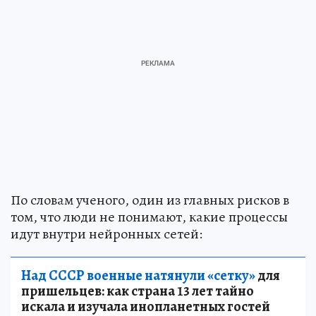
По словам ученого, один из главных рисков в
том, что люди не понимают, какие процессы
идут внутри нейронных сетей:
Над СССР военные натянули «сетку»
для
пришельцев: как страна 13 лет тайно
искала и изучала инопланетных гостей