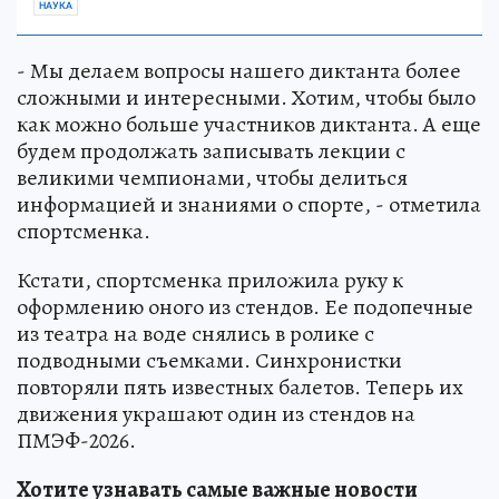
НАУКА
- Мы делаем вопросы нашего диктанта более
сложными и интересными. Хотим, чтобы было
как можно больше участников диктанта. А еще
будем продолжать записывать лекции с
великими чемпионами, чтобы делиться
информацией и знаниями о спорте, - отметила
спортсменка.
Кстати, спортсменка приложила руку к
оформлению оного из стендов. Ее подопечные
из театра на воде снялись в ролике с
подводными съемками. Синхронистки
повторяли пять известных балетов. Теперь их
движения украшают один из стендов на
ПМЭФ-2026.
Хотите узнавать самые важные новости