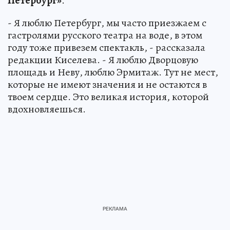
Петербург»
.
- Я люблю Петербург, мы часто приезжаем с
гастролями русского театра на воде, в этом
году тоже привезем спектакль, - рассказала
редакции Киселева. - Я люблю Дворцовую
площадь и Неву, люблю Эрмитаж. Тут не мест,
которые не имеют значения и не остаются в
твоем сердце. Это великая история, которой
вдохновляешься.