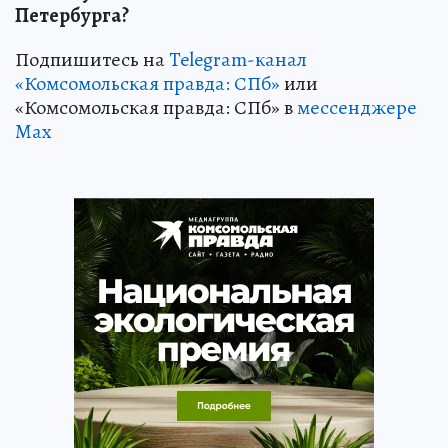
Петербурга?
Подпишитесь на
Telegram-канал
«Комсомольская правда: СПб»
или
«Комсомольская правда: СПб» в
мессенджере
Max