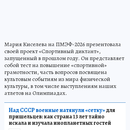
Мария Киселева на ПМЭФ-2026 презентовала
своей проект «Спортивный диктант»,
запущенный в прошлом году. Он представляет
собой тест на повышение «спортивной»
грамотности, часть вопросов посвящена
культовым событиям из мира физической
культуры, в том числе выступлениям наших
атлетов на Олимпиадах.
Над СССР военные натянули «сетку»
для
пришельцев: как страна 13 лет тайно
искала и изучала инопланетных гостей