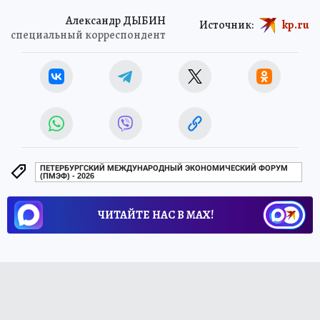
Александр ДЫБИН
Источник:
kp.ru
специальный корреспондент
ПЕТЕРБУРГСКИЙ МЕЖДУНАРОДНЫЙ ЭКОНОМИЧЕСКИЙ ФОРУМ
(ПМЭФ) - 2026
ЧИТАЙТЕ НАС В МАХ!