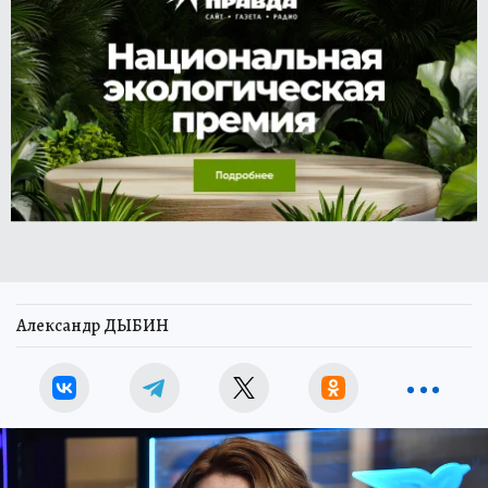
Александр ДЫБИН