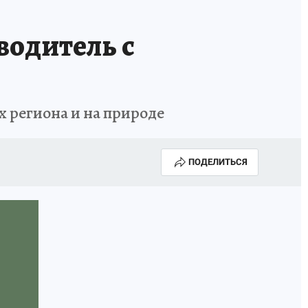
водитель с
 региона и на природе
ПОДЕЛИТЬСЯ