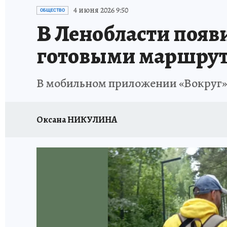
ПЕТЕРБУРГСКАЯ СТРОЙКА
НЕИЗВЕСТНАЯ
4 июня 2026 9:50
ОБЩЕСТВО
В Ленобласти появ
готовыми маршрут
В мобильном приложении «Вокруг» 
Оксана НИКУЛИНА