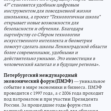
47” становится удобным цифровым
инструментом для повседневной жизни
школьника, а проект “Технологичная школа”
открывает новые возможности для
безопасности и обучения. Благодаря
партнёрству со Сбером технологии
искусственного интеллекта и биометрия
помогут сделать школы Ленинградской области
более современными, удобными и
действительно умными. Это инвестиция в
человеческий капитал и в будущее региона».
Петербургский международный
экономический форум (ПМЭФ)
— уникальное
событие в мире экономики и бизнеса. ПМЭФ
проводится с 1997 года, а с 2006 года проходит
под патронатом и при участии Президента
России. За прошедшие годы форум стал
ведущей мировой площадкой для общения