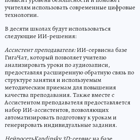
учителям использовать современные цифровые
технологии.
В десяти школах будут использоваться
следующие ИИ-решения:
Ассистент преподавателя:
ИИ-сервисна базе
ГигаЧат, который позволяет учителю
анализировать уроки по аудиозаписи,
предоставляя расширенную обратную связь по
структуре занятия и используемым
методическим приемам для повышения
качества преподавания. Также вместе с
Ассистентом преподавателя предоставляется
набор ИИ-ассистентов, позволяющих
автоматизировать подготовку к урокам и
генерировать индивидуальные задания.
НейросетьKandinsky 3D:
сервис на базе