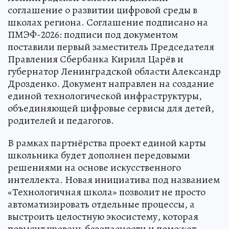
соглашение о развитии цифровой среды в
школах региона. Соглашение подписано на
ПМЭФ-2026: подписи под документом
поставили первый заместитель Председателя
Правления Сбербанка Кирилл Царёв и
губернатор Ленинградской области Александр
Дрозденко. Документ направлен на создание
единой технологической инфраструктуры,
объединяющей цифровые сервисы для детей,
родителей и педагогов.
В рамках партнёрства проект единой карты
школьника будет дополнен передовыми
решениями на основе искусственного
интеллекта. Новая инициатива под названием
«Технологичная школа» позволит не просто
автоматизировать отдельные процессы, а
выстроить целостную экосистему, которая
повысит уровень безопасности и поможет