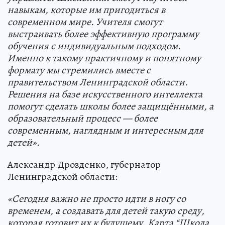
навыкам, которые им пригодиться в
современном мире. Учителя смогут
выстраивать более эффективную программу
обучения с индивидуальным подходом.
Именно к такому практичному и понятному
формату мы стремились вместе с
правительством Ленинградской области.
Решения на базе искусственного интеллекта
помогут сделать школы более защищёнными, а
образовательный процесс — более
современным, наглядным и интересным для
детей».
Александр Дрозденко, губернатор
Ленинградской области:
«Сегодня важно не просто идти в ногу со
временем, а создавать для детей такую среду,
которая готовит их к будущему. Карта “Школа