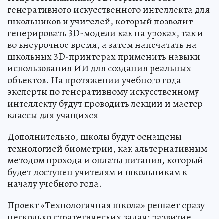
генеративного искусственного интеллекта для
школьников и учителей, который позволит
генерировать 3D-модели как на уроках, так и
во внеурочное время, а затем напечатать на
школьных 3D-принтерах применить навыки
использования ИИ для создания реальных
объектов. На протяжении учебного года
эксперты по генеративному искусственному
интеллекту будут проводить лекции и мастер
классы для учащихся
Дополнительно, школы будут оснащены
технологией биометрии, как альтернативным
методом прохода и оплаты питания, который
будет доступен учителям и школьникам к
началу учебного года.
Проект «Технологичная школа» решает сразу
несколько стратегических задач: развитие