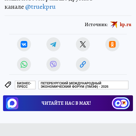
канале
@truekpru
Источник:
kp.ru
БИЗНЕС-
ПЕТЕРБУРГСКИЙ МЕЖДУНАРОДНЫЙ
ПРЕСС
ЭКОНОМИЧЕСКИЙ ФОРУМ (ПМЭФ) - 2026
ЧИТАЙТЕ НАС В МАХ!