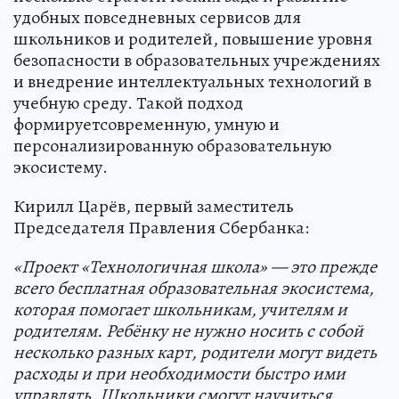
удобных повседневных сервисов для
школьников и родителей, повышение уровня
безопасности в образовательных учреждениях
и внедрение интеллектуальных технологий в
учебную среду. Такой подход
формируетсовременную, умную и
персонализированную образовательную
экосистему.
Кирилл Царёв, первый заместитель
Председателя Правления Сбербанка:
«Проект «Технологичная школа» — это прежде
всего бесплатная образовательная экосистема,
которая помогает школьникам, учителям и
родителям. Ребёнку не нужно носить с собой
несколько разных карт, родители могут видеть
расходы и при необходимости быстро ими
управлять. Школьники смогут научиться