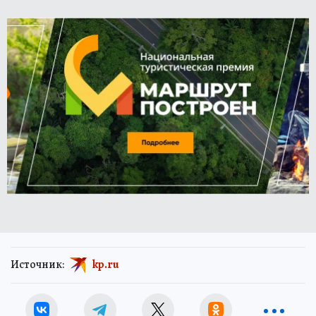
Источник:
kp.ru