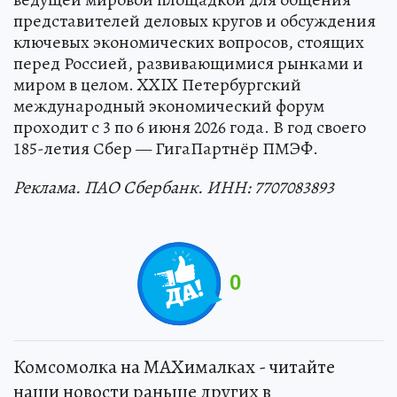
представителей деловых кругов и обсуждения
ключевых экономических вопросов, стоящих
перед Россией, развивающимися рынками и
миром в целом. XXIX Петербургский
международный экономический форум
проходит с 3 по 6 июня 2026 года. В год своего
185-летия Сбер — ГигаПартнёр ПМЭФ.
Реклама. ПАО Сбербанк. ИНН: 7707083893
0
Комсомолка на MAXималках - читайте
наши новости раньше других в