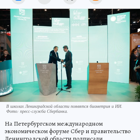
В школах Ленинградской области появятся биометрия и ИИ.
Фото: пресс-служба Сбербанка.
На Петербургском международном
экономическом форуме Сбер и правительство
Ленинградской области подписали