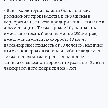
- Все троллейбусы должны быть новыми,
российского производства и окрашены в
корпоративные цвета предприятия, - сказано в
документации. Также троллейбусы должны
иметь автономный ход не менее 250 метров,
иметь максимальную скорость 60 км/ч,
пассажировместимость от 80 человек, наличие
климат-контроля в салоне и кабине водителя,
также необходима гарантия на пробег и
защита от сквозной коррозии кузова на 12 лет и
лакокрасочного покрытия на 5 лет.