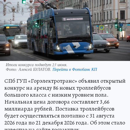
Итоги конкурса подведут 23 июня.
Фото:
Алексей БУЛАТОВ.
Перейти в Фотобанк КП
СПб ГУП «Горэлектротранс» объявил открытый
конкурс на аренду 86 новых троллейбусов
большого класса с низким уровнем пола.
Начальная цена договора составляет 3,66
миллиарда рублей. Поставка троллейбусов
будет осуществляться поэтапно с 31 августа
2026 года по 21 декабря 2026 года. Об этом стало
известно на сайте госзакупок.