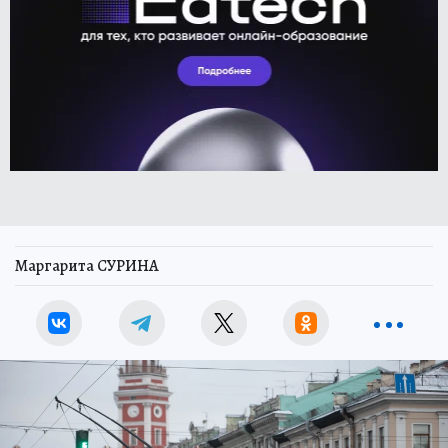
Маргарита СУРИНА