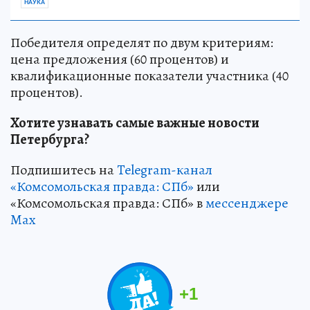
НАУКА
Победителя определят по двум критериям:
цена предложения (60 процентов) и
квалификационные показатели участника (40
процентов).
Хотите узнавать самые важные новости
Петербурга?
Подпишитесь на
Telegram-канал
«Комсомольская правда: СПб»
или
«Комсомольская правда: СПб» в
мессенджере
Max
+
1