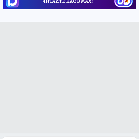
ЧИТАЙТЕ НАС В МАХ!