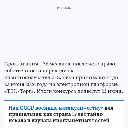
Срок лизинга - 36 месяцев, после чего право
собственности переходит к
лизингополучателю. Заявки принимаются до
22 июня 2026 года на электронной платформе
«ТЭК-Торг». Итоги конкурса подведут 23 июня.
Над СССР военные натянули «сетку»
для
пришельцев: как страна 13 лет тайно
искала и изучала инопланетных гостей