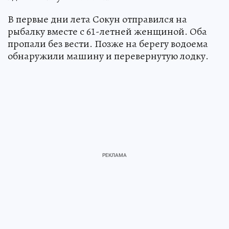
В первые дни лета Сокун отправился на
рыбалку вместе с 61-летней женщиной. Оба
пропали без вести. Позже на берегу водоема
обнаружили машину и перевернутую лодку.