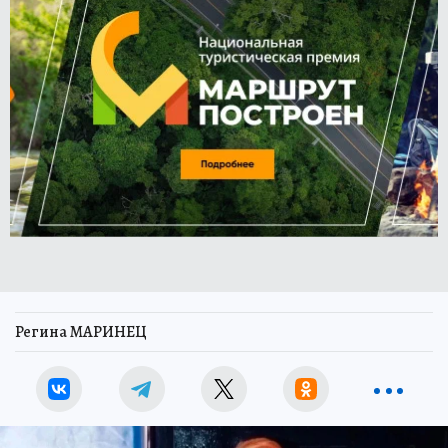
Регина МАРИНЕЦ