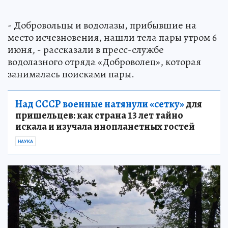
- Добровольцы и водолазы, прибывшие на
место исчезновения, нашли тела пары утром 6
июня, - рассказали в пресс-службе
водолазного отряда «Доброволец», которая
занималась поисками пары.
Над СССР военные натянули «сетку»
для
пришельцев: как страна 13 лет тайно
искала и изучала инопланетных гостей
НАУКА