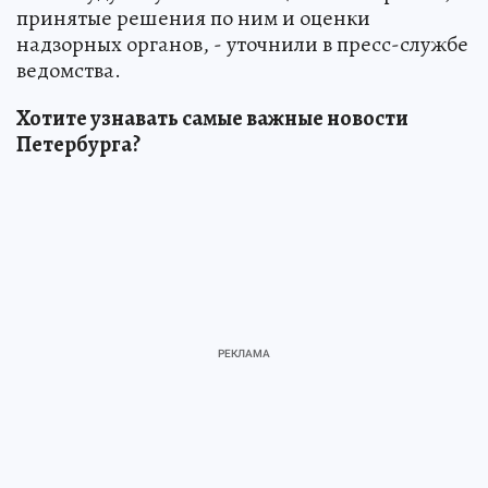
принятые решения по ним и оценки
надзорных органов, - уточнили в пресс-службе
ведомства.
Хотите узнавать самые важные новости
Петербурга?