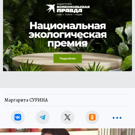
Маргарита СУРИНА