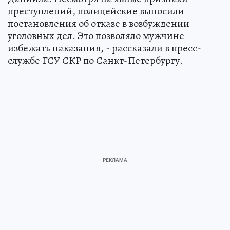
преступлений, полицейские выносили
постановления об отказе в возбуждении
уголовных дел. Это позволяло мужчине
избежать наказания, - рассказали в пресс-
службе ГСУ СКР по Санкт-Петербургу.