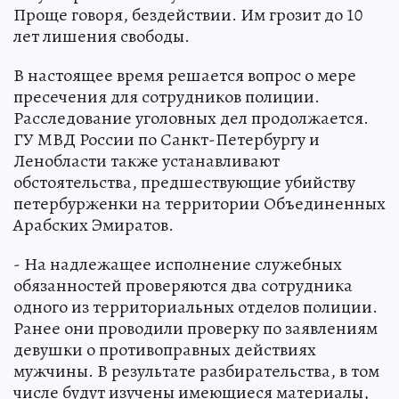
Проще говоря, бездействии. Им грозит до 10
лет лишения свободы.
В настоящее время решается вопрос о мере
пресечения для сотрудников полиции.
Расследование уголовных дел продолжается.
ГУ МВД России по Санкт-Петербургу и
Ленобласти также устанавливают
обстоятельства, предшествующие убийству
петербурженки на территории Объединенных
Арабских Эмиратов.
- На надлежащее исполнение служебных
обязанностей проверяются два сотрудника
одного из территориальных отделов полиции.
Ранее они проводили проверку по заявлениям
девушки о противоправных действиях
мужчины. В результате разбирательства, в том
числе будут изучены имеющиеся материалы,