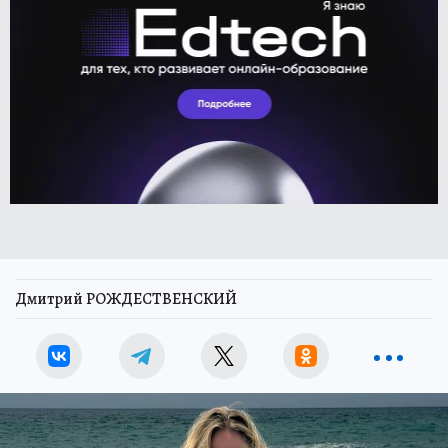
Дмитрий РОЖДЕСТВЕНСКИЙ