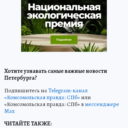
Хотите узнавать самые важные новости
Петербурга?
Подпишитесь на
Telegram-канал
«Комсомольская правда: СПб»
или
«Комсомольская правда: СПб» в
мессенджере
Max
ЧИТАЙТЕ ТАКЖЕ: