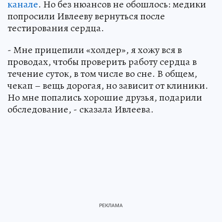
канале
. Но без нюансов не обошлось: медики
попросили Ивлееву вернуться после
тестирования сердца.
- Мне прицепили «холдер», я хожу вся в
проводах, чтобы проверить работу сердца в
течение суток, в том числе во сне. В общем,
чекап – вещь дорогая, но зависит от клиники.
Но мне попались хорошие друзья, подарили
обследование, - сказала Ивлеева.