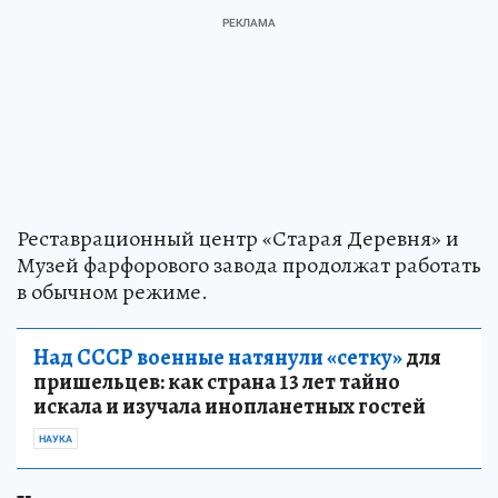
Реставрационный центр «Старая Деревня» и
Музей фарфорового завода продолжат работать
в обычном режиме.
Над СССР военные натянули «сетку»
для
пришельцев: как страна 13 лет тайно
искала и изучала инопланетных гостей
НАУКА