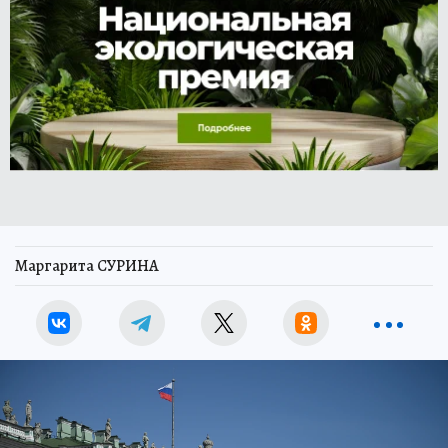
Маргарита СУРИНА