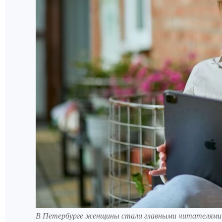
В Петербурге женщины стали главными читателями 