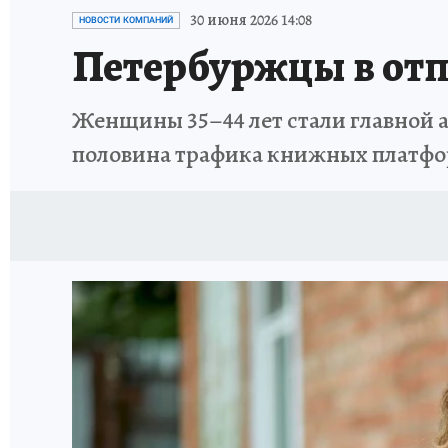
ПЕТЕРБУРГСКАЯ СТРОЙКА
НЕИЗВЕСТНАЯ
30 июня 2026 14:08
НОВОСТИ КОМПАНИЙ
Петербуржцы в от
Женщины 35–44 лет стали главной 
половина трафика книжных платф