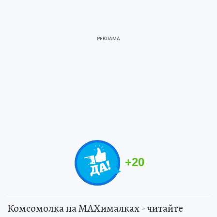
+
20
Комсомолка на MAXималках - читайте