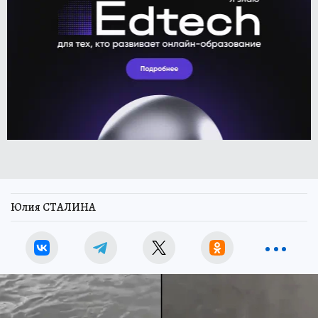
Юлия СТАЛИНА