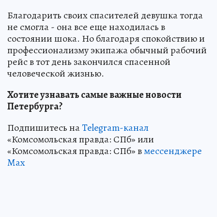
Благодарить своих спасителей девушка тогда
не смогла - она все еще находилась в
состоянии шока. Но благодаря спокойствию и
профессионализму экипажа обычный рабочий
рейс в тот день закончился спасенной
человеческой жизнью.
Хотите узнавать самые важные новости
Петербурга?
Подпишитесь на
Telegram-канал
«Комсомольская правда: СПб» или
«Комсомольская правда: СПб» в
мессенджере
Max