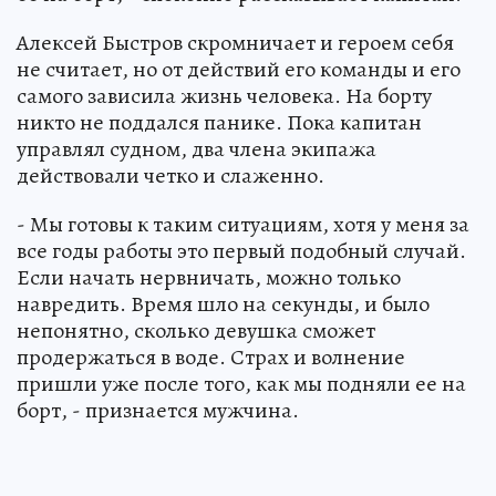
Алексей Быстров скромничает и героем себя
не считает, но от действий его команды и его
самого зависила жизнь человека. На борту
никто не поддался панике. Пока капитан
управлял судном, два члена экипажа
действовали четко и слаженно.
- Мы готовы к таким ситуациям, хотя у меня за
все годы работы это первый подобный случай.
Если начать нервничать, можно только
навредить. Время шло на секунды, и было
непонятно, сколько девушка сможет
продержаться в воде. Страх и волнение
пришли уже после того, как мы подняли ее на
борт, - признается мужчина.