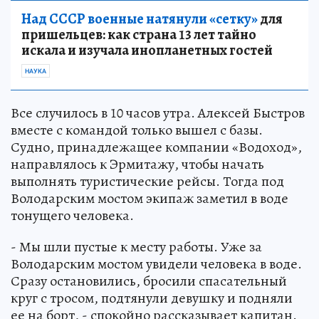
Над СССР военные натянули «сетку»
для
пришельцев: как страна 13 лет тайно
искала и изучала инопланетных гостей
НАУКА
Все случилось в 10 часов утра. Алексей Быстров
вместе с командой только вышел с базы.
Судно, принадлежащее компании «Водоход»,
направлялось к Эрмитажу, чтобы начать
выполнять туристические рейсы. Тогда под
Володарским мостом экипаж заметил в воде
тонущего человека.
- Мы шли пустые к месту работы. Уже за
Володарским мостом увидели человека в воде.
Сразу остановились, бросили спасательный
круг с тросом, подтянули девушку и подняли
ее на борт, - спокойно рассказывает капитан.