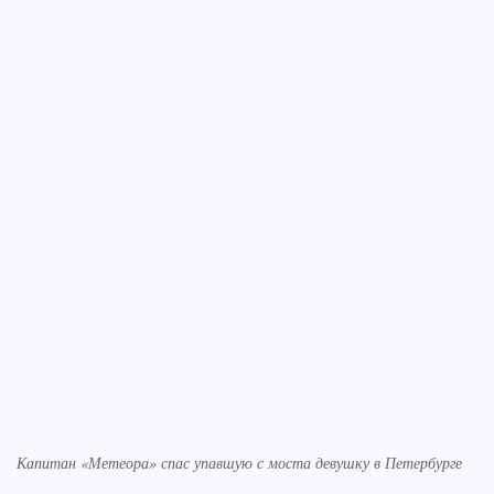
Капитан «Метеора» спас упавшую с моста девушку в Петербурге