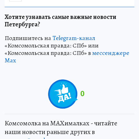
Хотите узнавать самые важные новости
Петербурга?
Подпишитесь на
Telegram-канал
«Комсомольская правда: СПб» или
«Комсомольская правда: СПб» в
мессенджере
Max
0
Комсомолка на MAXималках - читайте
наши новости раньше других в