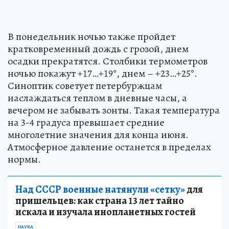
В понедельник ночью также пройдет
кратковременный дождь с грозой, днем
осадки прекратятся. Столбики термометров
ночью покажут +17…+19°, днем – +23…+25°.
Синоптик советует петербуржцам
наслаждаться теплом в дневные часы, а
вечером не забывать зонты. Такая температура
на 3-4 градуса превышает средние
многолетние значения для конца июня.
Атмосферное давление останется в пределах
нормы.
Над СССР военные натянули «сетку»
для
пришельцев: как страна 13 лет тайно
искала и изучала инопланетных гостей
НАУКА