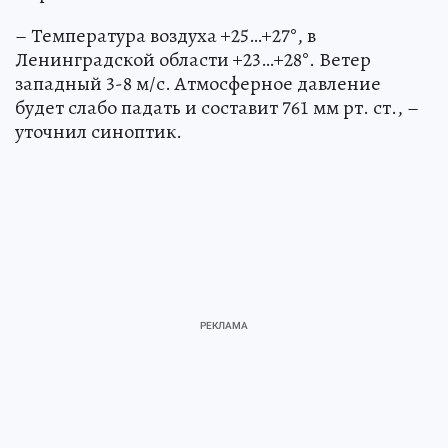
– Температура воздуха +25…+27°, в
Ленинградской области +23…+28°. Ветер
западный 3-8 м/с. Атмосферное давление
будет слабо падать и составит 761 мм рт. ст., –
уточнил синоптик.