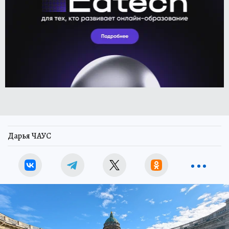
Дарья ЧАУС