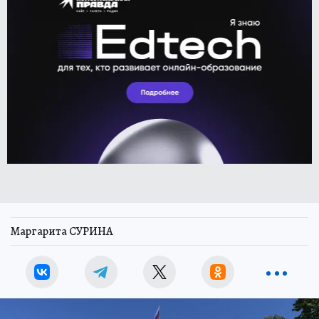
Маргарита СУРИНА