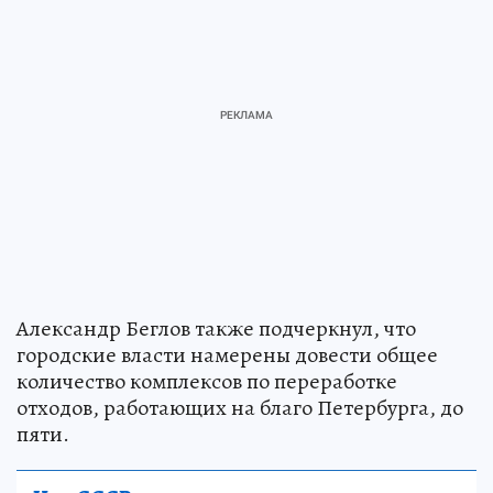
Александр Беглов также подчеркнул, что
городские власти намерены довести общее
количество комплексов по переработке
отходов, работающих на благо Петербурга, до
пяти.