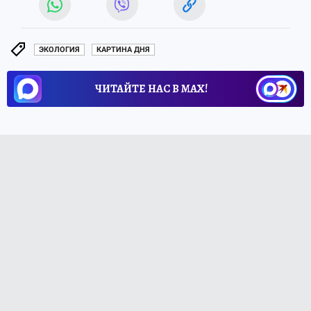
ЭКОЛОГИЯ
КАРТИНА ДНЯ
ЧИТАЙТЕ НАС В МАХ!