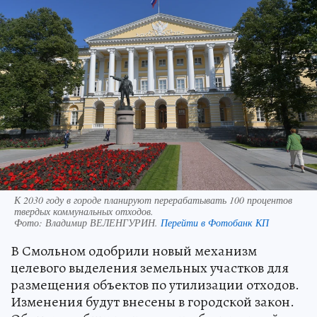
К 2030 году в городе планируют перерабатывать 100 процентов
твердых коммунальных отходов.
Фото:
Владимир ВЕЛЕНГУРИН.
Перейти в Фотобанк КП
В Смольном одобрили новый механизм
целевого выделения земельных участков для
размещения объектов по утилизации отходов.
Изменения будут внесены в городской закон.