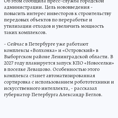
Об этом сообщила пресс-служба городской
администрации. Цель нововведения -
повысить интерес инвесторов к строительству
передовых объектов по переработке и
утилизации отходов и увеличить мощность
таких комплексов.
- Сейчас в Петербурге уже работают
комплексы «Волхонка» и «Островский» в
Выборгском районе Ленинградской области. В
2027 году планируется запуск КПО «Новоселки»
в поселке Левашово. Особенностью этого
комплекса станет автоматизированная
сортировка с использованием робототехники и
искусственного интеллекта, - рассказал
губернатор Петербурга Александр Беглов.