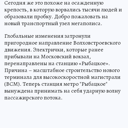
Сегодня же это похоже на осажденную
крепость, в которую ворвались тысячи людей и
образовали пробку. Добро пожаловать на
новый транспортный узел мегаполиса.
Глобальные изменения затронули
пригородное направление Волховстроевского
движения. Электрички, которые ранее
прибывали на Московский вокзал,
перенаправлены на станцию «Рыбацкое».
Причина – масштабное строительство нового
терминала для высокоскоростной магистрали
(ВСМ). Теперь станция метро "Рыбацкое"
вынуждена принимать на себя ударную волну
пассажирского потока.