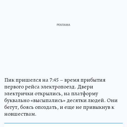
Пик пришелся на 7:45 – время прибытия
первого рейса электропоезд. Двери
электрички открылись, на платформу
буквально «высыпались» десятки людей. Они
бегут, боясь опоздать, и еще не привыкнув к
новшествам.