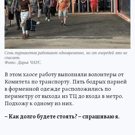
Семь турникетов работают одновременно, но от очередей это не
спасает.
Фото:
Дарья ЧАУС.
В этом хаосе работу выполняли волонтеры от
Комитета по транспорту. Пять бодрых парней
в форменной одежде расположились по
периметру от выхода из ТЦ до входа в метро.
Подхожу к одному из них.
– Как долго будете стоять? – спрашиваю я.