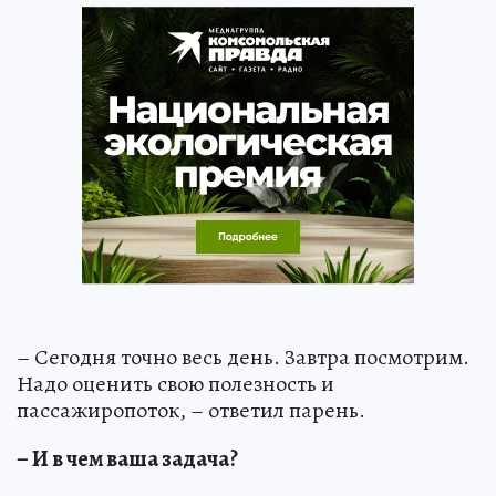
– Сегодня точно весь день. Завтра посмотрим.
Надо оценить свою полезность и
пассажиропоток, – ответил парень.
– И в чем ваша задача?