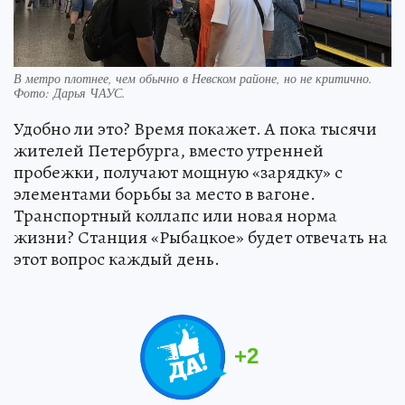
В метро плотнее, чем обычно в Невском районе, но не критично.
Фото:
Дарья ЧАУС.
Удобно ли это? Время покажет. А пока тысячи
жителей Петербурга, вместо утренней
пробежки, получают мощную «зарядку» с
элементами борьбы за место в вагоне.
Транспортный коллапс или новая норма
жизни? Станция «Рыбацкое» будет отвечать на
этот вопрос каждый день.
+
2