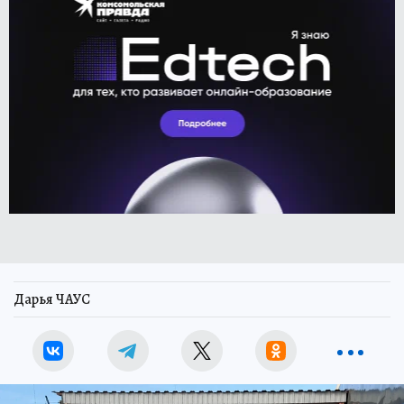
Дарья ЧАУС