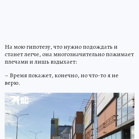
На мою гипотезу, что нужно подождать и
станет легче, она многозначительно пожимает
плечами и лишь вздыхает:
– Время покажет, конечно, но что-то я не
верю.