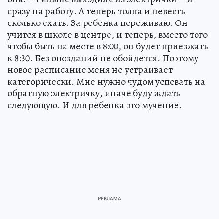
сразу на работу. А теперь толпа и невесть
сколько ехать. За ребенка переживаю. Он
учится в школе в центре, и теперь, вместо того
чтобы быть на месте в 8:00, он будет приезжать
к 8:30. Без опозданий не обойдется. Поэтому
новое расписание меня не устраивает
категорически. Мне нужно чудом успевать на
обратную электричку, иначе буду ждать
следующую. И для ребенка это мучение.