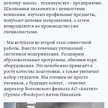
цепочку: школа - техникум/вуз - предприятие.
Школьники знакомятся с ценностями
компании, изучают профильные предметы,
получают целевые направления, а затем
возвращаются на производство уже
специалистами.
- Мы вступаем во второй этап совместной
работы. Вместо точечных улучшений -
системная модернизация. Расширим
образовательные программы, обновим парк
оборудования. Это неизбежно приведёт к
росту качества подготовки, а также увеличит
набор студентов. Мы готовим не просто
учеников, а будущих коллег, - отметил
директор Волховского филиала АО «Апатит»
(Группа «ФосАгро») Антон Николаев.