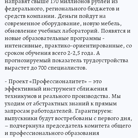
направят свыше 170 миллионов рублей из
федерального, регионального бюджетов и
средств компании. Деньги пойдут на
современное оборудование, новую мебель,
обновление учебных лабораторий. Появятся и
новые образовательные программы -
интенсивные, практико-ориентированные, со
сроком обучения всего 2-2,5 года. А
прогнозируемый показатель трудоустройства
вырастет до 700 специалистов.
- Проект «Профессионалитет» – это
эффективный инструмент сближения
техникумов и реального производства. Мы
уходим от абстрактных знаний к прямым
запросам работодателей. Гарантируем:
выпускники будут востребованы с первого дня,
– подчеркнула председатель комитета общего
и профессионального образования