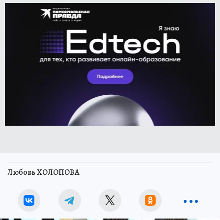
Любовь ХОЛОПОВА