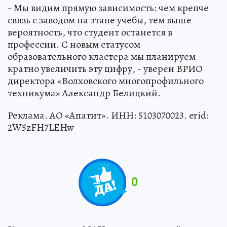
- Мы видим прямую зависимость: чем крепче
связь с заводом на этапе учебы, тем выше
вероятность, что студент останется в
профессии. С новым статусом
образовательного кластера мы планируем
кратно увеличить эту цифру, - уверен ВРИО
директора «Волховского многопрофильного
техникума» Александр Белицкий.
Реклама. АО «Апатит». ИНН: 5103070023. erid:
2W5zFH7LEHw
0