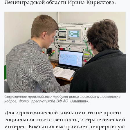
Ленинградской области Ирина Кириллова.
Современное производство требует новых подходов к подготовке
кадров. Фото: пресс-служба ВФ АО «Апатит».
Для агрохимической компании это не просто
социальная ответственность, а стратегический
интерес. Компания выстраивает непрерывную