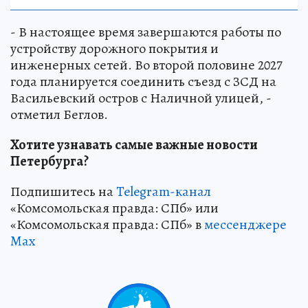
- В настоящее время завершаются работы по
устройству дорожного покрытия и
инженерных сетей. Во второй половине 2027
года планируется соединить съезд с ЗСД на
Васильевский остров с Наличной улицей, -
отметил Беглов.
Хотите узнавать самые важные новости
Петербурга?
Подпишитесь на
Telegram-канал
«Комсомольская правда: СПб» или
«Комсомольская правда: СПб» в
мессенджере
Max