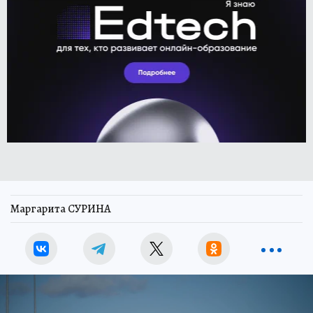
Маргарита СУРИНА