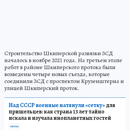
Строительство Шкиперской развязки ЗСД
началось в ноябре 2021 года. На третьем этапе
работ в районе Шкиперского протока были
возведены четыре новых съезда, которые
соединили ЗСД с проспектом Крузенштерна и
улицей Шкиперский проток.
Над СССР военные натянули «сетку»
для
пришельцев: как страна 13 лет тайно
искала и изучала инопланетных гостей
НАУКА