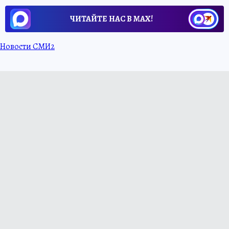
ЧИТАЙТЕ НАС В МАХ!
Новости СМИ2