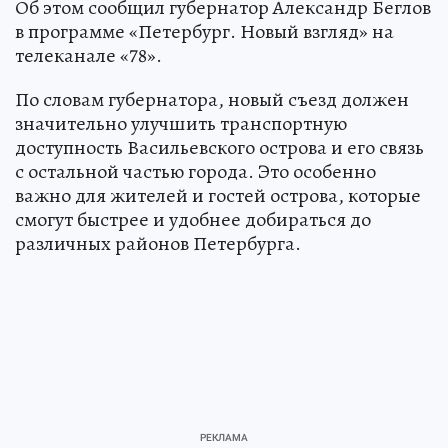
Об этом сообщил губернатор Александр Беглов
в программе «Петербург. Новый взгляд» на
телеканале «78».
По словам губернатора, новый съезд должен
значительно улучшить транспортную
доступность Васильевского острова и его связь
с остальной частью города. Это особенно
важно для жителей и гостей острова, которые
смогут быстрее и удобнее добираться до
различных районов Петербурга.