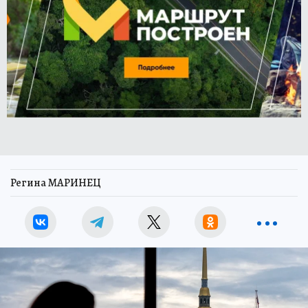
Регина МАРИНЕЦ