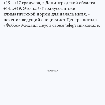
+15...+17 градусов, в Ленинградской области -
+14...+19. Это на 6-7 градусов ниже
климатической нормы для начала июля, -
пояснил ведущий специалист Центра погоды
«Фобос» Михаил Леус в своем telegram-канале.