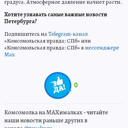
градуса. Атмосферное давление начнет расти.
Хотите узнавать самые важные новости
Петербурга?
Подпишитесь на
Telegram-канал
«Комсомольская правда: СПб» или
«Комсомольская правда: СПб» в
мессенджере
Max
0
Комсомолка на MAXималках - читайте
наши новости раньше других в