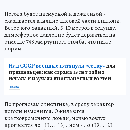
Погода будет пасмурной и дождливой -
сказывается влияние тыловой части циклона.
Ветер юго-западный, 5-10 метров в секунду.
Атмосферное давление будет держаться на
отметке 748 мм ртутного столба, что ниже
нормы.
Над СССР военные натянули «сетку»
для
пришельцев: как страна 13 лет тайно
искала и изучала инопланетных гостей
НАУКА
По прогнозам синоптика, в среду характер
погоды изменится. Ожидаются
кратковременные дожди, ночью воздух
прогреется до +11...+13, днем - до +19...+21